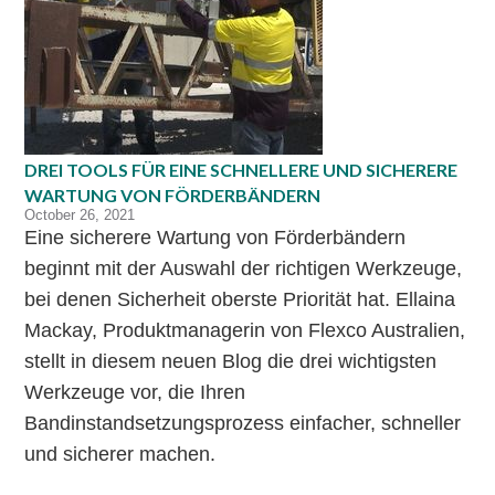
DREI TOOLS FÜR EINE SCHNELLERE UND SICHERERE
WARTUNG VON FÖRDERBÄNDERN
October 26, 2021
Eine sicherere Wartung von Förderbändern
beginnt mit der Auswahl der richtigen Werkzeuge,
bei denen Sicherheit oberste Priorität hat. Ellaina
Mackay, Produktmanagerin von Flexco Australien,
stellt in diesem neuen Blog die drei wichtigsten
Werkzeuge vor, die Ihren
Bandinstandsetzungsprozess einfacher, schneller
und sicherer machen.