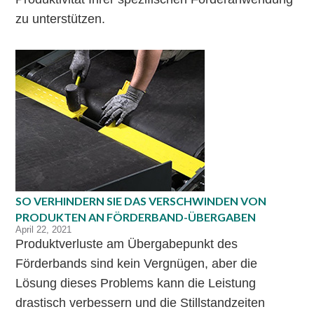
zu unterstützen.
SO VERHINDERN SIE DAS VERSCHWINDEN VON
PRODUKTEN AN FÖRDERBAND-ÜBERGABEN
April 22, 2021
Produktverluste am Übergabepunkt des
Förderbands sind kein Vergnügen, aber die
Lösung dieses Problems kann die Leistung
drastisch verbessern und die Stillstandzeiten