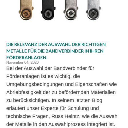
DIE RELEVANZ DER AUSWAHL DER RICHTIGEN
METALLE FÜR DIE BANDVERBINDER IN IHREN
FÖRDERANLAGEN
November 04, 2020
Bei der Auswahl der Bandverbinder für
Förderanlagen ist es wichtig, die
Umgebungsbedingungen und Eigenschaften wie
Abriebfestigkeit der zu befördernden Materialien
zu berücksichtigen. In seinem letzten Blog
erläutert unser Experte für Schulung und
technische Fragen, Russ Heintz, wie die Auswahl
der Metalle in den Auswahlprozess integriert ist.