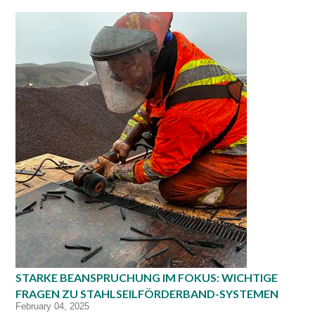
STARKE BEANSPRUCHUNG IM FOKUS: WICHTIGE
FRAGEN ZU STAHLSEILFÖRDERBAND-SYSTEMEN
February 04, 2025