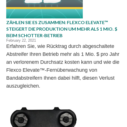
ZÄHLEN SIE ES ZUSAMMEN: FLEXCO ELEVATE™
STEIGERT DIE PRODUKTION UM MEHR ALS 1 MIO. $
BEIM SCHOTTER-BETRIEB
February 22, 2021
Erfahren Sie, wie Rücktrag durch abgeschaltete
Abstreifer Ihren Betrieb mehr als 1 Mio. $ pro Jahr
an verlorenem Durchsatz kosten kann und wie die
Flexco Elevate™-Fernüberwachung von
Bandabstreifern Ihnen dabei hilft, diesen Verlust
auszugleichen.