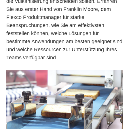
die Vulkanisierung entscheiden sollten. Erfahren
Sie aus erster Hand von Franklin Moore, dem
Flexco Produktmanager für starke
Beanspruchungen, wie Sie am effektivsten
feststellen können, welche Lösungen für
bestimmte Anwendungen am besten geeignet sind
und welche Ressourcen zur Unterstützung Ihres
Teams verfügbar sind.