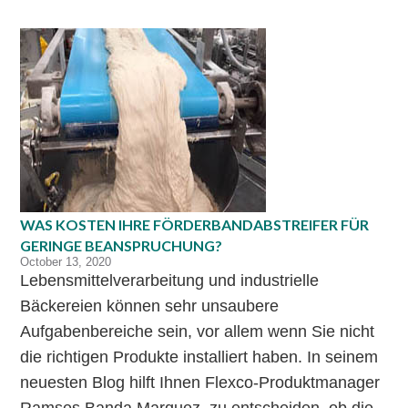
WAS KOSTEN IHRE FÖRDERBANDABSTREIFER FÜR
GERINGE BEANSPRUCHUNG?
October 13, 2020
Lebensmittelverarbeitung und industrielle
Bäckereien können sehr unsaubere
Aufgabenbereiche sein, vor allem wenn Sie nicht
die richtigen Produkte installiert haben. In seinem
neuesten Blog hilft Ihnen Flexco-Produktmanager