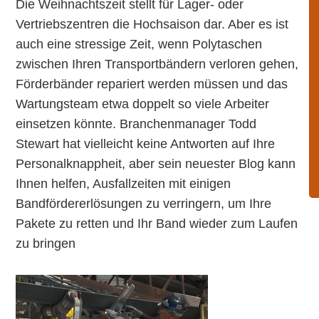
Die Weihnachtszeit stellt für Lager- oder
Vertriebszentren die Hochsaison dar. Aber es ist
auch eine stressige Zeit, wenn Polytaschen
zwischen Ihren Transportbändern verloren gehen,
Förderbänder repariert werden müssen und das
Wartungsteam etwa doppelt so viele Arbeiter
einsetzen könnte. Branchenmanager Todd
Stewart hat vielleicht keine Antworten auf Ihre
Personalknappheit, aber sein neuester Blog kann
Ihnen helfen, Ausfallzeiten mit einigen
Bandfördererlösungen zu verringern, um Ihre
Pakete zu retten und Ihr Band wieder zum Laufen
zu bringen