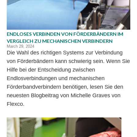
ENDLOSES VERBINDEN VON FÖRDERBÄNDERN IM
VERGLEICH ZU MECHANISCHEN VERBINDERN
March 29, 2024
Die Wahl des richtigen Systems zur Verbindung
von Förderbändern kann schwierig sein. Wenn Sie
Hilfe bei der Entscheidung zwischen
Endlosverbindungen und mechanischen
Förderbandverbindern benötigen, lesen Sie den
neuesten Blogbeitrag von Michelle Graves von
Flexco.