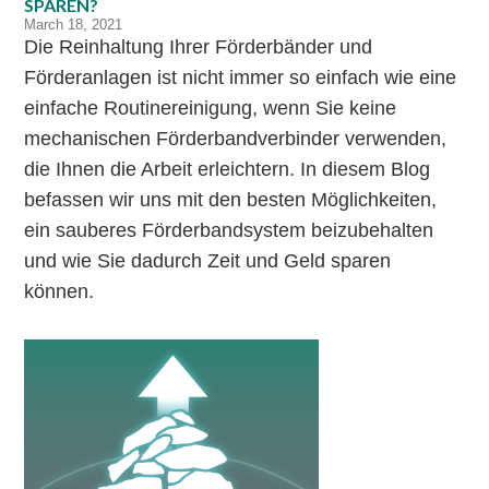
SPAREN?
March 18, 2021
Die Reinhaltung Ihrer Förderbänder und
Förderanlagen ist nicht immer so einfach wie eine
einfache Routinereinigung, wenn Sie keine
mechanischen Förderbandverbinder verwenden,
die Ihnen die Arbeit erleichtern. In diesem Blog
befassen wir uns mit den besten Möglichkeiten,
ein sauberes Förderbandsystem beizubehalten
und wie Sie dadurch Zeit und Geld sparen
können.