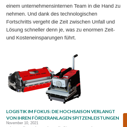
einem unternehmensinternen Team in die Hand zu
nehmen. Und dank des technologischen
Fortschritts vergeht die Zeit zwischen Unfall und
Lösung schneller denn je, was zu enormen Zeit-
und Kosteneinsparungen führt.
LOGISTIK IM FOKUS: DIE HOCHSAISON VERLANGT
VON IHREN FÖRDERANLAGEN SPITZENLEISTUNGEN
November 10, 2021