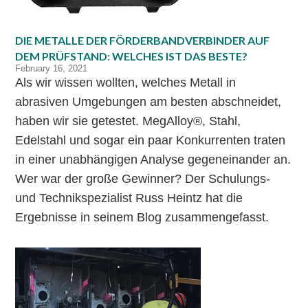
DIE METALLE DER FÖRDERBANDVERBINDER AUF
DEM PRÜFSTAND: WELCHES IST DAS BESTE?
February 16, 2021
Als wir wissen wollten, welches Metall in
abrasiven Umgebungen am besten abschneidet,
haben wir sie getestet. MegAlloy®, Stahl,
Edelstahl und sogar ein paar Konkurrenten traten
in einer unabhängigen Analyse gegeneinander an.
Wer war der große Gewinner? Der Schulungs-
und Technikspezialist Russ Heintz hat die
Ergebnisse in seinem Blog zusammengefasst.