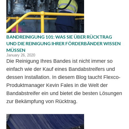
BANDREINIGUNG 101: WAS SIE ÜBER RÜCKTRAG
UND DIE REINIGUNG IHRER FÖRDERBÄNDER WISSEN
MÜSSEN
January 26, 2020
Die Reinigung Ihres Bandes ist nicht immer so
einfach wie der Kauf eines Bandabstreifers und
dessen Installation. In diesem Blog taucht Flexco-
Produktmanager Kevin Fales in die Welt der
Bandabstreifer ein und bietet die besten Lösungen
zur Bekämpfung von Rücktrag.