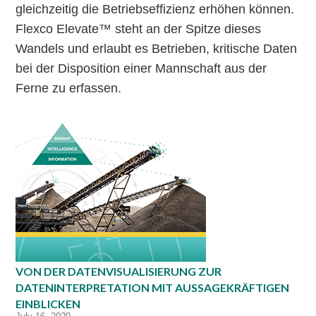
gleichzeitig die Betriebseffizienz erhöhen können.
Flexco Elevate™ steht an der Spitze dieses
Wandels und erlaubt es Betrieben, kritische Daten
bei der Disposition einer Mannschaft aus der
Ferne zu erfassen.
VON DER DATENVISUALISIERUNG ZUR
DATENINTERPRETATION MIT AUSSAGEKRÄFTIGEN
EINBLICKEN