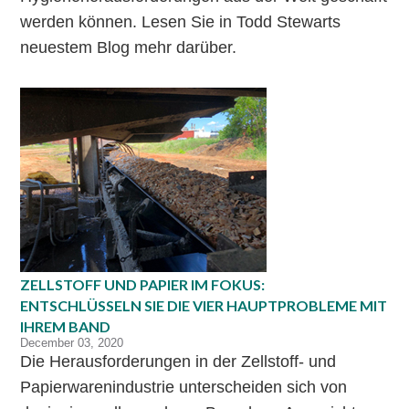
werden können. Lesen Sie in Todd Stewarts
neuestem Blog mehr darüber.
ZELLSTOFF UND PAPIER IM FOKUS:
ENTSCHLÜSSELN SIE DIE VIER HAUPTPROBLEME MIT
IHREM BAND
December 03, 2020
Die Herausforderungen in der Zellstoff- und
Papierwarenindustrie unterscheiden sich von