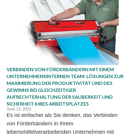
VERBINDEN VON FÖRDERBÄNDERN MIT EINEM
UNTERNEHMENSINTERNEN TEAM: LÖSUNGEN ZUR
MAXIMIERUNG DER PRODUKTIVITÄT UND DES
GEWINNS BEI GLEICHZEITIGER
AUFRECHTERHALTUNG DER SAUBERKEIT UND
SICHERHEIT IHRES ARBEITSPLATZES
June 13, 2023
Es ist einfacher als Sie denken, das Verbinden
von Förderbändern in Ihrem
lebensmittelverarbeitenden Unternehmen mit