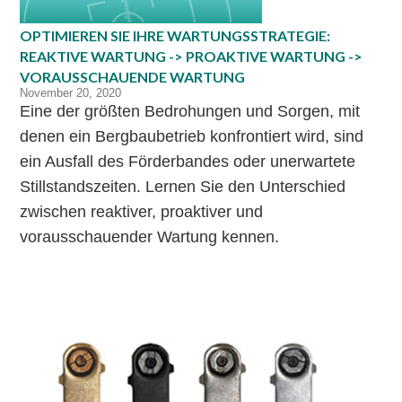
OPTIMIEREN SIE IHRE WARTUNGSSTRATEGIE:
REAKTIVE WARTUNG -> PROAKTIVE WARTUNG ->
VORAUSSCHAUENDE WARTUNG
November 20, 2020
Eine der größten Bedrohungen und Sorgen, mit
denen ein Bergbaubetrieb konfrontiert wird, sind
ein Ausfall des Förderbandes oder unerwartete
Stillstandszeiten. Lernen Sie den Unterschied
zwischen reaktiver, proaktiver und
vorausschauender Wartung kennen.