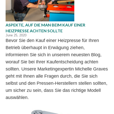
ASPEKTE, AUF DIE MAN BEIM KAUF EINER
HEIZPRESSE ACHTEN SOLLTE
June 25, 2020
Bevor Sie den Kauf einer Heizpresse für Ihren
Betrieb überhaupt in Erwägung ziehen,
informieren Sie sich in unserem neuesten Blog,
worauf Sie bei Ihrer Kaufentscheidung achten
sollten. Unsere Marketingexpertin Michelle Graves
geht mit Ihnen alle Fragen durch, die Sie sich
selbst und den Pressen-Herstellern stellen sollten,
um sicher zu sein, dass Sie das richtige Modell
auswählen.