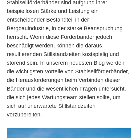
Stahlseilförderbänder sind aufgrund ihrer
beispiellosen Stärke und Leistung ein
entscheidender Bestandteil in der
Bergbauindustrie, in der starke Beanspruchung
herrscht. Wenn diese Förderbänder jedoch
beschädigt werden, können die daraus
resultierenden Stillstandzeiten kostspielig und
störend sein. In unserem neuesten Blog werden
die wichtigsten Vorteile von Stahlseilförderbänder,
die Herausforderungen beim Verbinden dieser
Bänder und die wesentlichen Fragen untersucht,
die sich jedes Wartungsteam stellen sollte, um
sich auf unerwartete Stillstandzeiten
vorzubereiten.