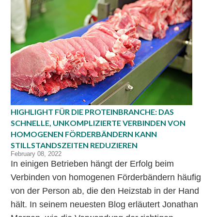
HIGHLIGHT FÜR DIE PROTEINBRANCHE: DAS
SCHNELLE, UNKOMPLIZIERTE VERBINDEN VON
HOMOGENEN FÖRDERBÄNDERN KANN
STILLSTANDSZEITEN REDUZIEREN
February 08, 2022
In einigen Betrieben hängt der Erfolg beim
Verbinden von homogenen Förderbändern häufig
von der Person ab, die den Heizstab in der Hand
hält. In seinem neuesten Blog erläutert Jonathan