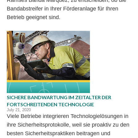
Ramses Banda Marquez, zu entscheiden, ob die
Bandabstreifer in Ihrer Förderanlage für Ihren
Betrieb geeignet sind.
SICHERE BANDWARTUNG IM ZEITALTER DER
FORTSCHREITENDEN TECHNOLOGIE
July 21, 2020
Viele Betriebe integrieren Technologielösungen in
ihre Sicherheitsprotokolle, weil sie proaktiv zu den
besten Sicherheitspraktiken beitragen und