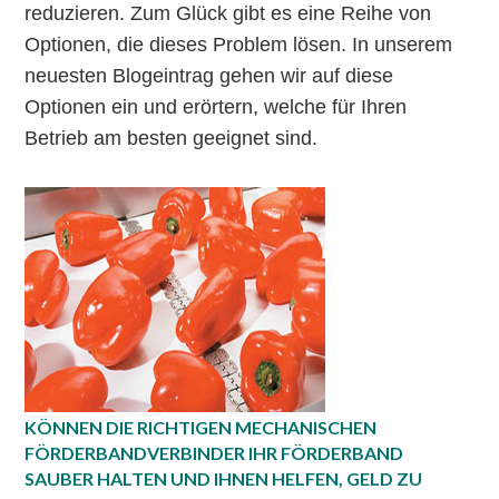
reduzieren. Zum Glück gibt es eine Reihe von
Optionen, die dieses Problem lösen. In unserem
neuesten Blogeintrag gehen wir auf diese
Optionen ein und erörtern, welche für Ihren
Betrieb am besten geeignet sind.
KÖNNEN DIE RICHTIGEN MECHANISCHEN
FÖRDERBANDVERBINDER IHR FÖRDERBAND
SAUBER HALTEN UND IHNEN HELFEN, GELD ZU