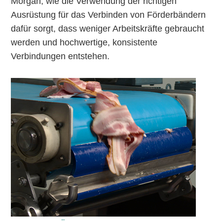
Morgan, wie die Verwendung der richtigen
Ausrüstung für das Verbinden von Förderbändern
dafür sorgt, dass weniger Arbeitskräfte gebraucht
werden und hochwertige, konsistente
Verbindungen entstehen.