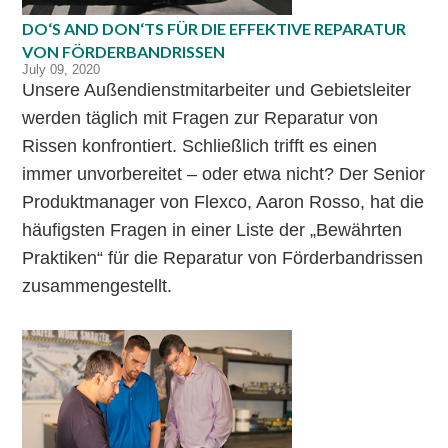
DO‘S AND DON‘TS FÜR DIE EFFEKTIVE REPARATUR
VON FÖRDERBANDRISSEN
July 09, 2020
Unsere Außendienstmitarbeiter und Gebietsleiter
werden täglich mit Fragen zur Reparatur von
Rissen konfrontiert. Schließlich trifft es einen
immer unvorbereitet – oder etwa nicht? Der Senior
Produktmanager von Flexco, Aaron Rosso, hat die
häufigsten Fragen in einer Liste der „Bewährten
Praktiken“ für die Reparatur von Förderbandrissen
zusammengestellt.