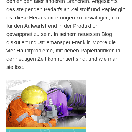
denjenigen aller anderen Branchen. Angesichts
des steigenden Bedarfs an Zellstoff und Papier gilt
es, diese Herausforderungen zu bewältigen, um
für den Aufwärtstrend in der Produktion
gewappnet zu sein. In seinem neuesten Blog
diskutiert Industriemanager Franklin Moore die
vier Hauptprobleme, mit denen Papierfabriken in
der heutigen Zeit konfrontiert sind, und wie man
sie löst.