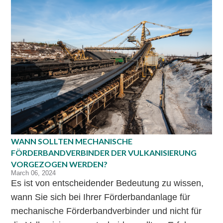
WANN SOLLTEN MECHANISCHE
FÖRDERBANDVERBINDER DER VULKANISIERUNG
VORGEZOGEN WERDEN?
March 06, 2024
Es ist von entscheidender Bedeutung zu wissen,
wann Sie sich bei Ihrer Förderbandanlage für
mechanische Förderbandverbinder und nicht für