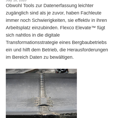
July 16, 2020
Obwohl Tools zur Datenerfassung leichter
zugänglich sind als je zuvor, haben Fachleute
immer noch Schwierigkeiten, sie effektiv in ihren
Arbeitsplatz einzubinden. Flexco Elevate™ fügt
sich nahtlos in die digitale
Transformationsstrategie eines Bergbaubetriebs
ein und hilft dem Betrieb, die Herausforderungen
im Bereich Daten zu bewältigen.