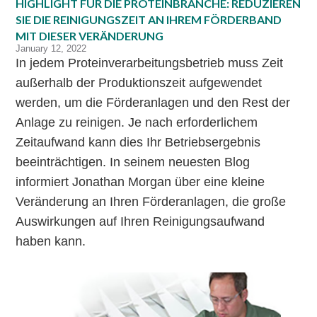
HIGHLIGHT FÜR DIE PROTEINBRANCHE: REDUZIEREN
SIE DIE REINIGUNGSZEIT AN IHREM FÖRDERBAND
MIT DIESER VERÄNDERUNG
January 12, 2022
In jedem Proteinverarbeitungsbetrieb muss Zeit
außerhalb der Produktionszeit aufgewendet
werden, um die Förderanlagen und den Rest der
Anlage zu reinigen. Je nach erforderlichem
Zeitaufwand kann dies Ihr Betriebsergebnis
beeinträchtigen. In seinem neuesten Blog
informiert Jonathan Morgan über eine kleine
Veränderung an Ihren Förderanlagen, die große
Auswirkungen auf Ihren Reinigungsaufwand
haben kann.