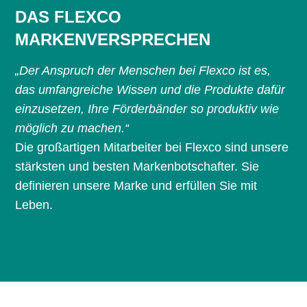
DAS FLEXCO
MARKENVERSPRECHEN
„Der Anspruch der Menschen bei Flexco ist es,
das umfangreiche Wissen und die Produkte dafür
einzusetzen, Ihre Förderbänder so produktiv wie
möglich zu machen.“
Die großartigen Mitarbeiter bei Flexco sind unsere
stärksten und besten Markenbotschafter. Sie
definieren unsere Marke und erfüllen Sie mit
Leben.