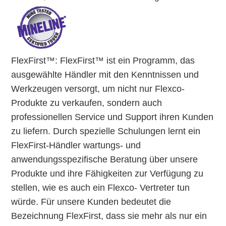
FlexFirst™: FlexFirst™ ist ein Programm, das
ausgewählte Händler mit den Kenntnissen und
Werkzeugen versorgt, um nicht nur Flexco-
Produkte zu verkaufen, sondern auch
professionellen Service und Support ihren Kunden
zu liefern. Durch spezielle Schulungen lernt ein
FlexFirst-Händler wartungs- und
anwendungsspezifische Beratung über unsere
Produkte und ihre Fähigkeiten zur Verfügung zu
stellen, wie es auch ein Flexco- Vertreter tun
würde. Für unsere Kunden bedeutet die
Bezeichnung FlexFirst, dass sie mehr als nur ein