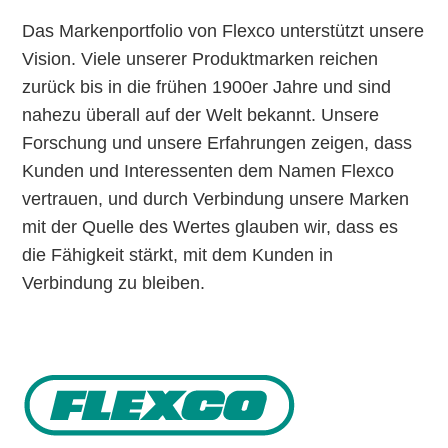
Das Markenportfolio von Flexco unterstützt unsere
Vision. Viele unserer Produktmarken reichen
zurück bis in die frühen 1900er Jahre und sind
nahezu überall auf der Welt bekannt. Unsere
Forschung und unsere Erfahrungen zeigen, dass
Kunden und Interessenten dem Namen Flexco
vertrauen, und durch Verbindung unsere Marken
mit der Quelle des Wertes glauben wir, dass es
die Fähigkeit stärkt, mit dem Kunden in
Verbindung zu bleiben.