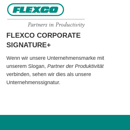
FLEXCO CORPORATE
SIGNATURE+
Wenn wir unsere Unternehmensmarke mit
unserem Slogan,
Partner der Produktivität
verbinden, sehen wir dies als unsere
Unternehmenssignatur.