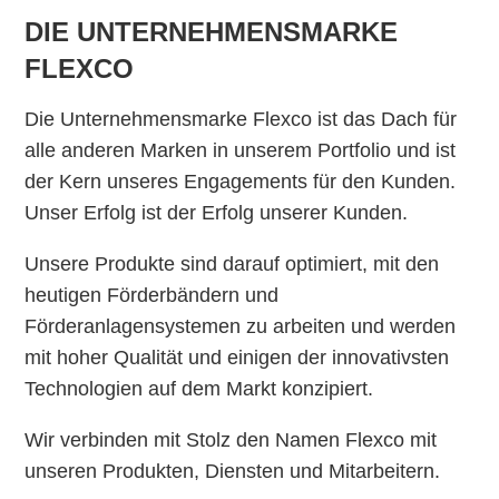
DIE UNTERNEHMENSMARKE
FLEXCO
Die Unternehmensmarke Flexco ist das Dach für
alle anderen Marken in unserem Portfolio und ist
der Kern unseres Engagements für den Kunden.
Unser Erfolg ist der Erfolg unserer Kunden.
Unsere Produkte sind darauf optimiert, mit den
heutigen Förderbändern und
Förderanlagensystemen zu arbeiten und werden
mit hoher Qualität und einigen der innovativsten
Technologien auf dem Markt konzipiert.
Wir verbinden mit Stolz den Namen Flexco mit
unseren Produkten, Diensten und Mitarbeitern.