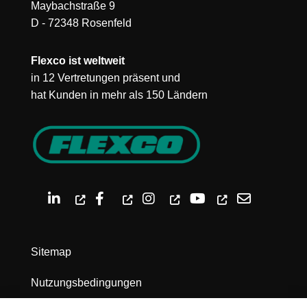
Maybachstraße 9
D - 72348 Rosenfeld
Flexco ist weltweit
in 12 Vertretungen präsent und
hat Kunden in mehr als 150 Ländern
Sitemap
Nutzungsbedingungen