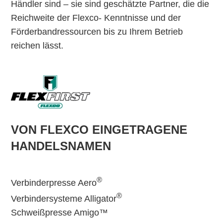
Händler sind – sie sind geschätzte Partner, die die
Reichweite der Flexco- Kenntnisse und der
Förderbandressourcen bis zu Ihrem Betrieb
reichen lässt.
VON FLEXCO EINGETRAGENE
HANDELSNAMEN
®
Verbinderpresse Aero
®
Verbindersysteme Alligator
Schweißpresse Amigo™