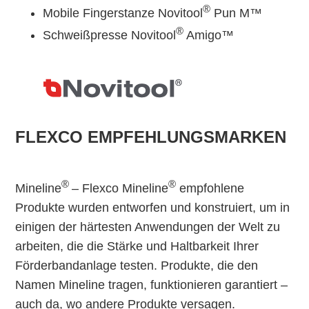
®
Mobile Fingerstanze Novitool
Pun M™
®
Schweißpresse Novitool
Amigo™
FLEXCO EMPFEHLUNGSMARKEN
®
®
Mineline
– Flexco Mineline
empfohlene
Produkte wurden entworfen und konstruiert, um in
einigen der härtesten Anwendungen der Welt zu
arbeiten, die die Stärke und Haltbarkeit Ihrer
Förderbandanlage testen. Produkte, die den
Namen Mineline tragen, funktionieren garantiert –
auch da, wo andere Produkte versagen.