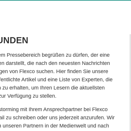
KUNDEN
rem Pressebereich begrüßen zu dürfen, der eine
en darstellt, die nach den neuesten Nachrichten
en von Flexco suchen. Hier finden Sie unsere
entlichte Artikel und eine Liste von Experten, die
 zu erhalten, um Ihren Lesern die aktuellsten
ur Verfügung zu stellen.
storming mit Ihrem Ansprechpartner bei Flexco
il zu schreiben oder uns jederzeit anzurufen. Wir
 unseren Partnern in der Medienwelt und nach