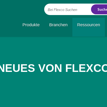
Bei Flexco Suchen
Produkte
Branchen
Ressourcen
NEUES VON FLEXC