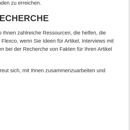
nden zu erreichen.
 RECHERCHE
 Ihnen zahlreiche Ressourcen, die helfen, die
lexco, wenn Sie Ideen für Artikel, Interviews mit
 bei der Recherche von Fakten für Ihren Artikel
reut sich, mit Ihnen zusammenzuarbeiten und