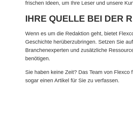
frischen Ideen, um Ihre Leser und unsere Ku
IHRE QUELLE BEI DER
Wenn es um die Redaktion geht, bietet Flexco
Geschichte herüberzubringen. Setzen Sie auf F
Branchenexperten und zusätzliche Ressourcen
benötigen.
Sie haben keine Zeit? Das Team von Flexco f
sogar einen Artikel für Sie zu verfassen.