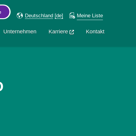
Deutschland
[de]
Meine Liste
Unternehmen
Karriere
Kontakt
O