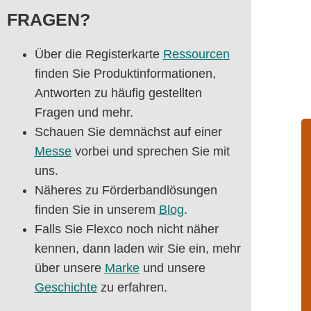
FRAGEN?
Über die Registerkarte
Ressourcen
finden Sie Produktinformationen,
Antworten zu häufig gestellten
Fragen und mehr.
Schauen Sie demnächst auf einer
Messe
vorbei und sprechen Sie mit
uns.
Näheres zu Förderbandlösungen
finden Sie in unserem
Blog
.
Falls Sie Flexco noch nicht näher
kennen, dann laden wir Sie ein, mehr
über unsere
Marke
und unsere
Geschichte
zu erfahren.