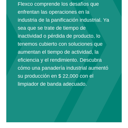
Flexco comprende los desafíos que
enfrentan las operaciones en la
industria de la panificación industrial. Ya
sea que se trate de tiempo de
inactividad o pérdida de producto, lo
tenemos cubierto con soluciones que
aumentan el tiempo de actividad, la
eficiencia y el rendimiento. Descubra
cómo una panadería industrial aumentó
su producción en $ 22,000 con el
limpiador de banda adecuado.