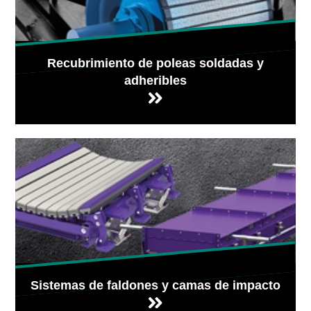
Recubrimiento de poleas soldadas y
adheribles
Sistemas de faldones y camas de impacto