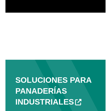
SOLUCIONES PARA
PANADERÍAS
INDUSTRIALES