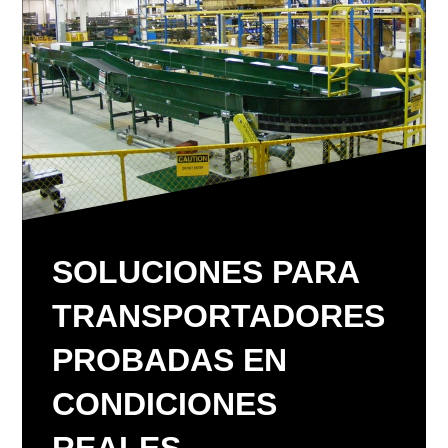
SOLUCIONES PARA
TRANSPORTADORES
PROBADAS EN
CONDICIONES