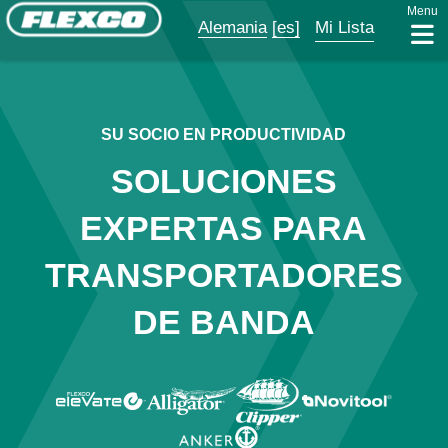
Menu
Alemania
[es]
Mi Lista
SU SOCIO EN PRODUCTIVIDAD
SOLUCIONES
EXPERTAS PARA
TRANSPORTADORES
DE BANDA