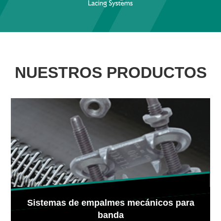
NUESTROS PRODUCTOS
Sistemas de empalmes mecánicos para
banda