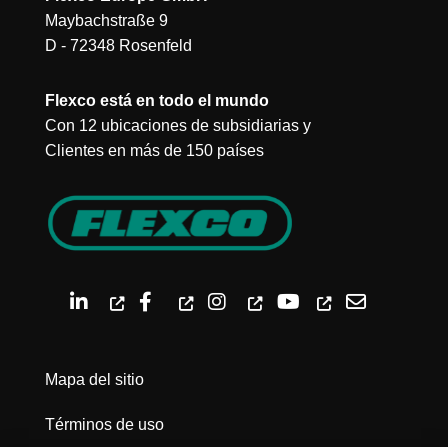
Maybachstraße 9
D - 72348 Rosenfeld
Flexco está en todo el mundo
Con 12 ubicaciones de subsidiarias y
Clientes en más de 150 países
Mapa del sitio
Términos de uso