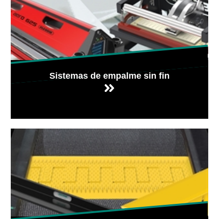
Sistemas de empalme sin fin