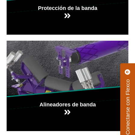
Protección de la banda
Conectarse con Flexco
Alineadores de banda