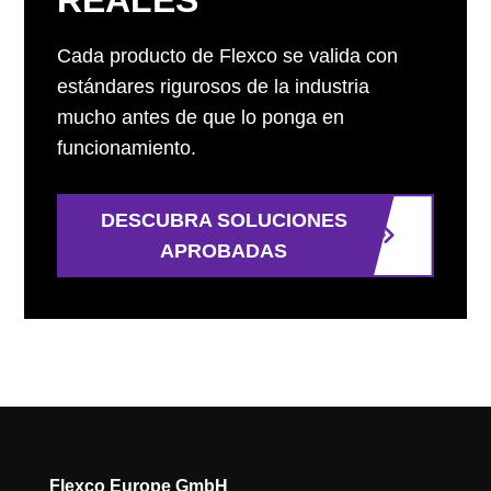
REALES
Cada producto de Flexco se valida con
estándares rigurosos de la industria
mucho antes de que lo ponga en
funcionamiento.
DESCUBRA SOLUCIONES
APROBADAS
Flexco Europe GmbH