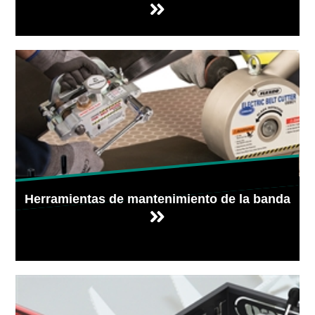
Herramientas de mantenimiento de la banda