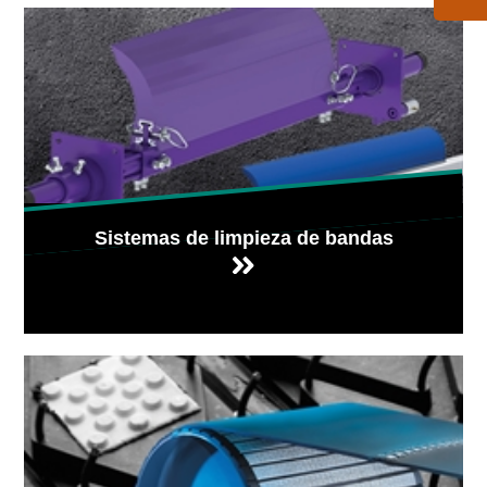
Sistemas de limpieza de bandas