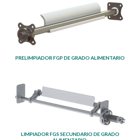
PRELIMPIADOR FGP DE GRADO ALIMENTARIO
LIMPIADOR FGS SECUNDARIO DE GRADO
ALIMENTARIO