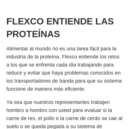
FLEXCO ENTIENDE LAS
PROTEÍNAS
Alimentar al mundo no es una tarea fácil para la
industria de la proteína. Flexco entiende los retos
a los que se enfrenta cada día trabajando para
reducir y evitar que haya problemas conocidos en
los transportadores de banda para que su sistema
funcione de manera más eficiente.
Ya sea que nuestros representantes trabajen
hombro a hombro con usted para evaluar si la
carne de res, el pollo o la carne de cerdo se cae al
suelo o se queda pegada a su sistema de