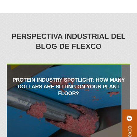
PERSPECTIVA INDUSTRIAL DEL
BLOG DE FLEXCO
PROTEIN INDUSTRY SPOTLIGHT: HOW MANY
DOLLARS ARE SITTING ON YOUR PLANT
FLOOR?