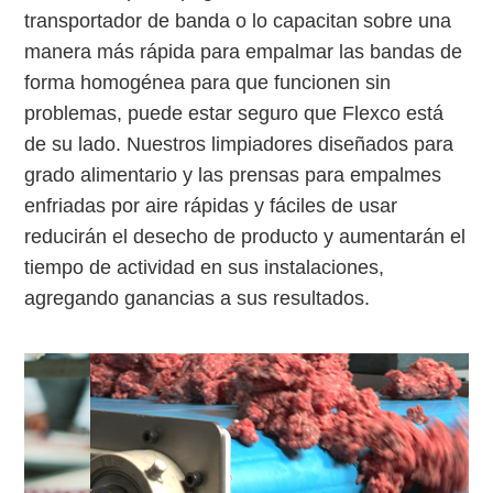
transportador de banda o lo capacitan sobre una
manera más rápida para empalmar las bandas de
forma homogénea para que funcionen sin
problemas, puede estar seguro que Flexco está
de su lado. Nuestros limpiadores diseñados para
grado alimentario y las prensas para empalmes
enfriadas por aire rápidas y fáciles de usar
reducirán el desecho de producto y aumentarán el
tiempo de actividad en sus instalaciones,
agregando ganancias a sus resultados.