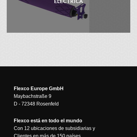
ELÉCTRICA
Flexco Europe GmbH
Maybachstraße 9
D - 72348 Rosenfeld
Flexco está en todo el mundo
Con 12 ubicaciones de subsidiarias y
Clientes en más de 150 países