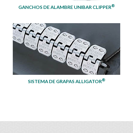
®
GANCHOS DE ALAMBRE UNIBAR CLIPPER
®
SISTEMA DE GRAPAS ALLIGATOR