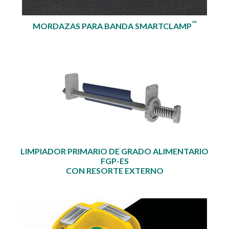
™
MORDAZAS PARA BANDA SMARTCLAMP
LIMPIADOR PRIMARIO DE GRADO ALIMENTARIO
FGP-ES
CON RESORTE EXTERNO