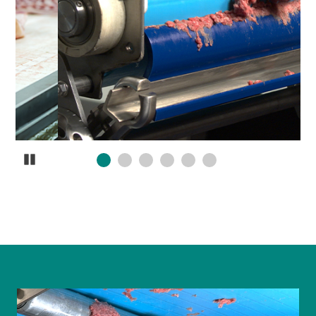
Pause