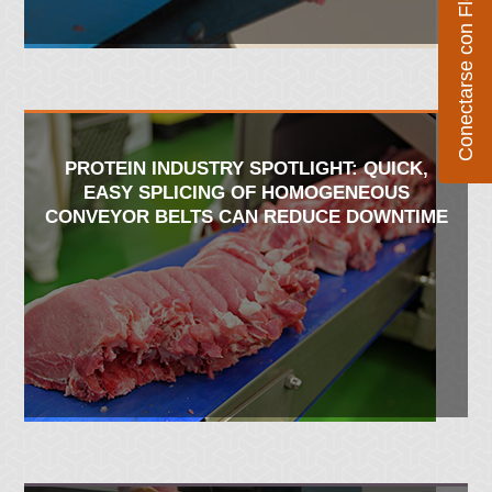
Conectarse con Flexco
PROTEIN INDUSTRY SPOTLIGHT: QUICK,
EASY SPLICING OF HOMOGENEOUS
CONVEYOR BELTS CAN REDUCE DOWNTIME