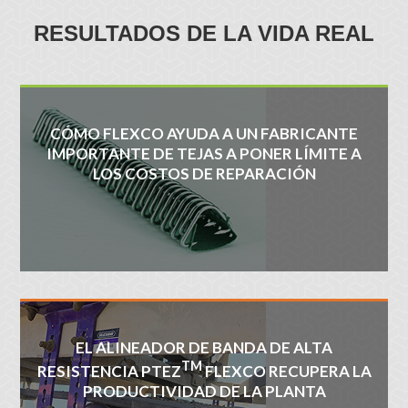
RESULTADOS DE LA VIDA REAL
CÓMO FLEXCO AYUDA A UN FABRICANTE
IMPORTANTE DE TEJAS A PONER LÍMITE A
LOS COSTOS DE REPARACIÓN
EL ALINEADOR DE BANDA DE ALTA
TM
RESISTENCIA PTEZ
FLEXCO RECUPERA LA
PRODUCTIVIDAD DE LA PLANTA