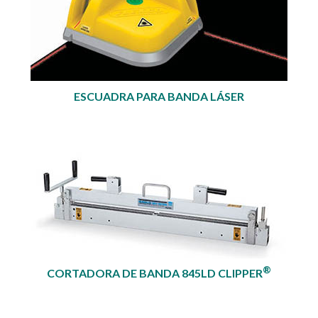
ESCUADRA PARA BANDA LÁSER
®
CORTADORA DE BANDA 845LD CLIPPER