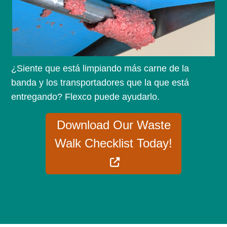
¿Siente que está limpiando más carne de la
banda y los transportadores que la que está
entregando? Flexco puede ayudarlo.
Download Our Waste
Walk Checklist Today!