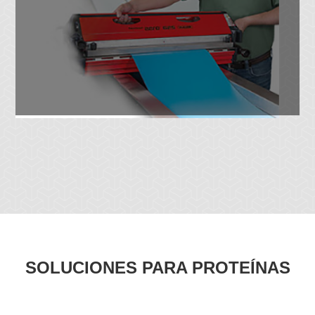
SOLUCIONES PARA PROTEÍNAS