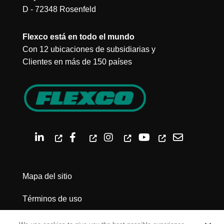
D - 72348 Rosenfeld
Flexco está en todo el mundo
Con 12 ubicaciones de subsidiarias y
Clientes en más de 150 países
Mapa del sitio
Términos de uso
Política de privacidad