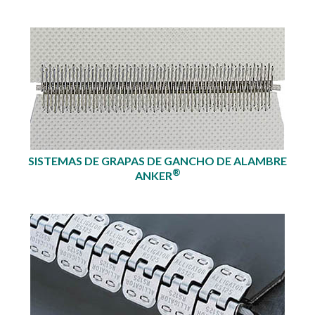
SISTEMAS DE GRAPAS DE GANCHO DE ALAMBRE
®
ANKER