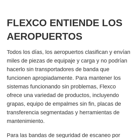
FLEXCO ENTIENDE LOS
AEROPUERTOS
Todos los días, los aeropuertos clasifican y envían
miles de piezas de equipaje y carga y no podrían
hacerlo sin transportadores de banda que
funcionen apropiadamente. Para mantener los
sistemas funcionando sin problemas, Flexco
ofrece una variedad de productos, incluyendo
grapas, equipo de empalmes sin fin, placas de
transferencia segmentadas y herramientas de
mantenimiento.
Para las bandas de seguridad de escaneo por