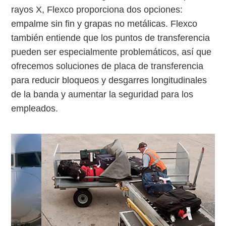
rayos X, Flexco proporciona dos opciones:
empalme sin fin y grapas no metálicas. Flexco
también entiende que los puntos de transferencia
pueden ser especialmente problemáticos, así que
ofrecemos soluciones de placa de transferencia
para reducir bloqueos y desgarres longitudinales
de la banda y aumentar la seguridad para los
empleados.