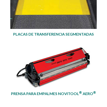
PLACAS DE TRANSFERENCIA SEGMENTADAS
®
®
PRENSA PARA EMPALMES NOVITOOL
AERO