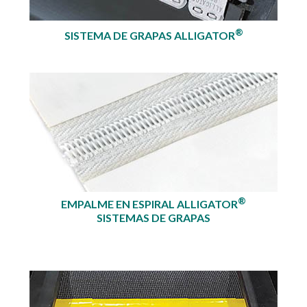
®
SISTEMA DE GRAPAS ALLIGATOR
®
EMPALME EN ESPIRAL ALLIGATOR
SISTEMAS DE GRAPAS