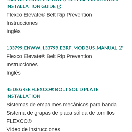
INSTALLATION GUIDE
Flexco Elevate® Belt Rip Prevention
Instrucciones
Inglés
133799_ENWW_133799_EBRP_MODBUS_MANUAL
Flexco Elevate® Belt Rip Prevention
Instrucciones
Inglés
45 DEGREE FLEXCO® BOLT SOLID PLATE
INSTALLATION
Sistemas de empalmes mecánicos para banda
Sistema de grapas de placa sólida de tornillos
FLEXCO®
Vídeo de instrucciones