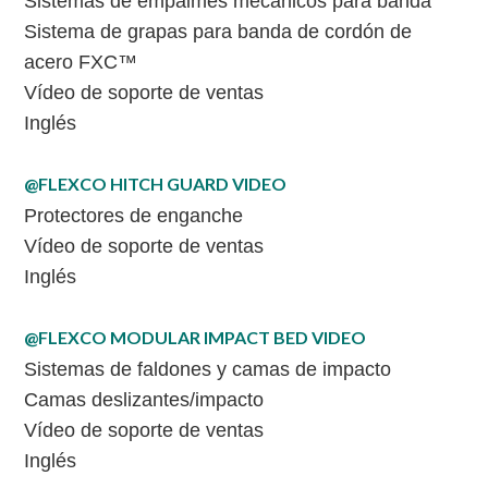
Sistemas de empalmes mecánicos para banda
Sistema de grapas para banda de cordón de
acero FXC™
Vídeo de soporte de ventas
Inglés
@FLEXCO HITCH GUARD VIDEO
Protectores de enganche
Vídeo de soporte de ventas
Inglés
@FLEXCO MODULAR IMPACT BED VIDEO
Sistemas de faldones y camas de impacto
Camas deslizantes/impacto
Vídeo de soporte de ventas
Inglés