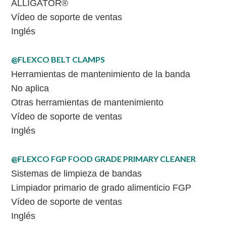
ALLIGATOR®
Vídeo de soporte de ventas
Inglés
@FLEXCO BELT CLAMPS
Herramientas de mantenimiento de la banda
No aplica
Otras herramientas de mantenimiento
Vídeo de soporte de ventas
Inglés
@FLEXCO FGP FOOD GRADE PRIMARY CLEANER
Sistemas de limpieza de bandas
Limpiador primario de grado alimenticio FGP
Vídeo de soporte de ventas
Inglés