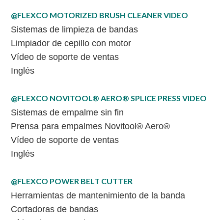
@FLEXCO MOTORIZED BRUSH CLEANER VIDEO
Sistemas de limpieza de bandas
Limpiador de cepillo con motor
Vídeo de soporte de ventas
Inglés
@FLEXCO NOVITOOL® AERO® SPLICE PRESS VIDEO
Sistemas de empalme sin fin
Prensa para empalmes Novitool® Aero®
Vídeo de soporte de ventas
Inglés
@FLEXCO POWER BELT CUTTER
Herramientas de mantenimiento de la banda
Cortadoras de bandas