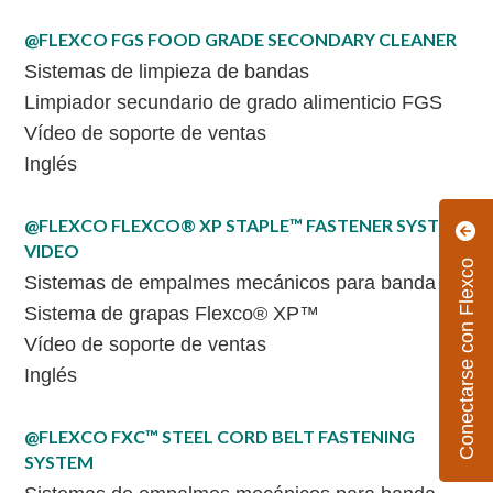
@FLEXCO FGS FOOD GRADE SECONDARY CLEANER
Sistemas de limpieza de bandas
Limpiador secundario de grado alimenticio FGS
Vídeo de soporte de ventas
Inglés
@FLEXCO FLEXCO® XP STAPLE™ FASTENER SYSTEM
VIDEO
Conectarse con Flexco
Sistemas de empalmes mecánicos para banda
Sistema de grapas Flexco® XP™
Vídeo de soporte de ventas
Inglés
@FLEXCO FXC™ STEEL CORD BELT FASTENING
SYSTEM