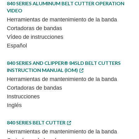
840 SERIES ALUMINUM BELT CUTTER OPERATION
VIDEO
Herramientas de mantenimiento de la banda
Cortadoras de bandas
Vídeo de instrucciones
Español
840 SERIES AND CLIPPER® 845LD BELT CUTTERS
INSTRUCTION MANUAL (IOM)
Herramientas de mantenimiento de la banda
Cortadoras de bandas
Instrucciones
Inglés
840 SERIES BELT CUTTER
Herramientas de mantenimiento de la banda