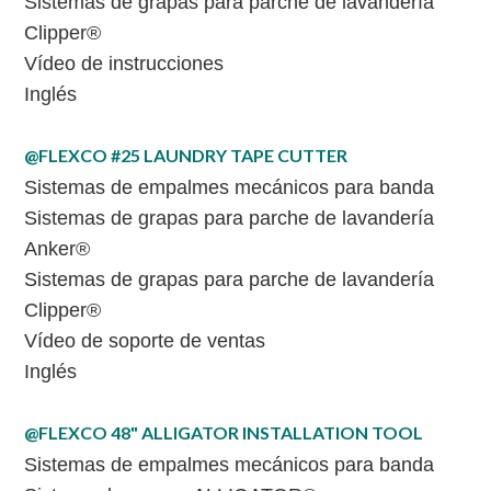
Sistemas de grapas para parche de lavandería
Clipper®
Vídeo de instrucciones
Inglés
@FLEXCO #25 LAUNDRY TAPE CUTTER
Sistemas de empalmes mecánicos para banda
Sistemas de grapas para parche de lavandería
Anker®
Sistemas de grapas para parche de lavandería
Clipper®
Vídeo de soporte de ventas
Inglés
@FLEXCO 48" ALLIGATOR INSTALLATION TOOL
Sistemas de empalmes mecánicos para banda