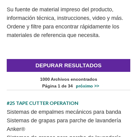
Su fuente de material impreso del producto,
información técnica, instrucciones, video y más.
Ordene y filtre para encontrar rápidamente los
materiales de referencia que necesita.
DEPURAR RESULTADOS
1000 Archivos encontrados
Página 1 de 34
próximo >>
#25 TAPE CUTTER OPERATION
Sistemas de empalmes mecánicos para banda
Sistemas de grapas para parche de lavandería
Anker®