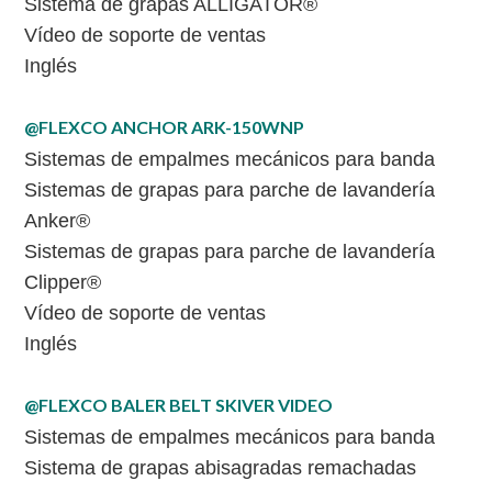
Sistema de grapas ALLIGATOR®
Vídeo de soporte de ventas
Inglés
@FLEXCO ANCHOR ARK-150WNP
Sistemas de empalmes mecánicos para banda
Sistemas de grapas para parche de lavandería
Anker®
Sistemas de grapas para parche de lavandería
Clipper®
Vídeo de soporte de ventas
Inglés
@FLEXCO BALER BELT SKIVER VIDEO
Sistemas de empalmes mecánicos para banda
Sistema de grapas abisagradas remachadas