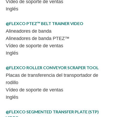
Vídeo de soporte de ventas
Inglés
@FLEXCO PTEZ™ BELT TRAINER VIDEO
Alineadores de banda
Alineadores de banda PTEZ™
Vídeo de soporte de ventas
Inglés
@FLEXCO ROLLER CONVEYOR SCRAPER TOOL
Placas de transferencia del transportador de
rodillo
Vídeo de soporte de ventas
Inglés
@FLEXCO SEGMENTED TRANSFER PLATE (STP)