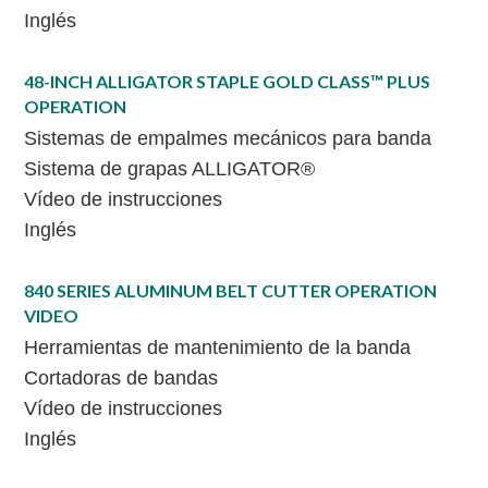
Inglés
48-INCH ALLIGATOR STAPLE GOLD CLASS™ PLUS
OPERATION
Sistemas de empalmes mecánicos para banda
Sistema de grapas ALLIGATOR®
Vídeo de instrucciones
Inglés
840 SERIES ALUMINUM BELT CUTTER OPERATION
VIDEO
Herramientas de mantenimiento de la banda
Cortadoras de bandas
Vídeo de instrucciones
Inglés