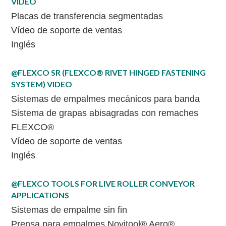
VIDEO
Placas de transferencia segmentadas
Vídeo de soporte de ventas
Inglés
@FLEXCO SR (FLEXCO® RIVET HINGED FASTENING
SYSTEM) VIDEO
Sistemas de empalmes mecánicos para banda
Sistema de grapas abisagradas con remaches
FLEXCO®
Vídeo de soporte de ventas
Inglés
@FLEXCO TOOLS FOR LIVE ROLLER CONVEYOR
APPLICATIONS
Sistemas de empalme sin fin
Prensa para empalmes Novitool® Aero®