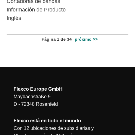
Cortadoras de bandas
Información de Producto
Inglés
Página 1 de 34
próximo >>
Flexco Europe GmbH
Maybachstraße 9
D - 72348 Rosenfeld
Flexco está en todo el mundo
Con 12 ubicaciones de subsidiarias y