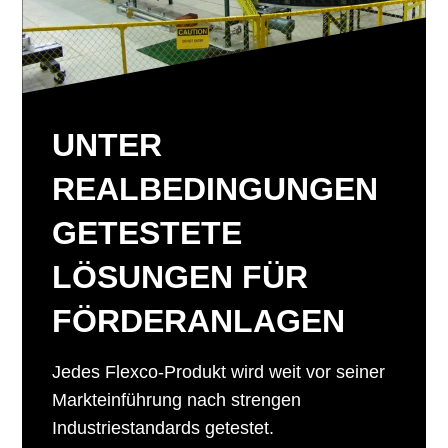
UNTER
REALBEDINGUNGEN
GETESTETE
LÖSUNGEN FÜR
FÖRDERANLAGEN
Jedes Flexco-Produkt wird weit vor seiner
Markteinführung nach strengen
Industriestandards getestet.