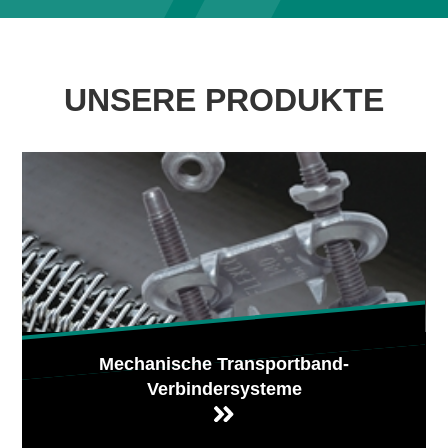
UNSERE PRODUKTE
Mechanische Transportband-
Verbindersysteme