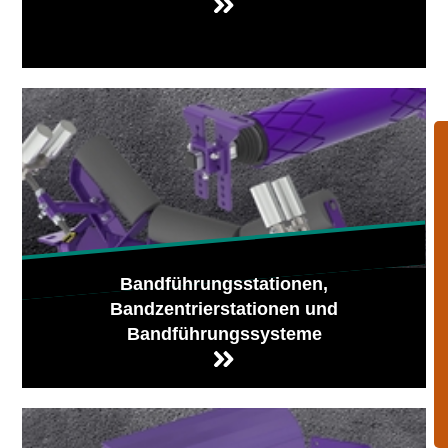
Bandführungsstationen,
Bandzentrierstationen und
Bandführungssysteme