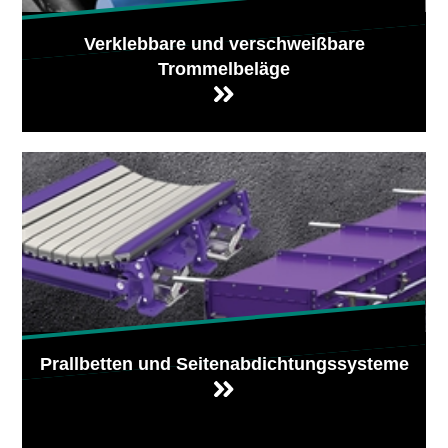
Verklebbare und verschweißbare
Trommelbeläge
Prallbetten und Seitenabdichtungssysteme