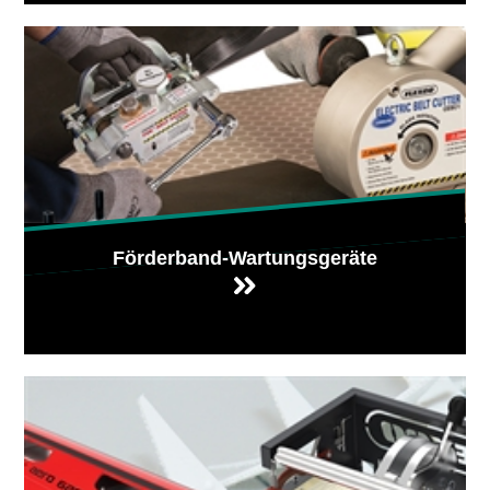
Förderband-Wartungsgeräte