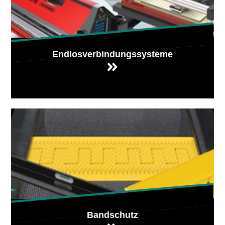
Endlosverbindungssysteme
Bandschutz