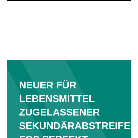
NEUER FÜR
LEBENSMITTEL
ZUGELASSENER
SEKUNDÄRABSTREIFER