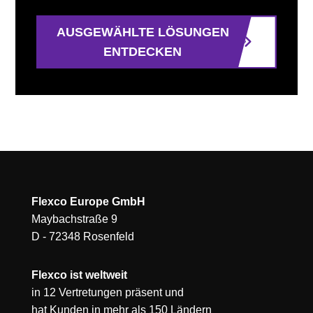
AUSGEWÄHLTE LÖSUNGEN
ENTDECKEN
Flexco Europe GmbH
Maybachstraße 9
D - 72348 Rosenfeld
Flexco ist weltweit
in 12 Vertretungen präsent und
hat Kunden in mehr als 150 Ländern