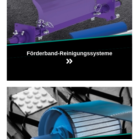
Förderband-Reinigungssysteme