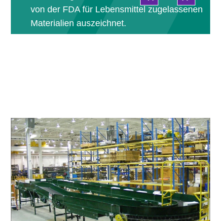
von der FDA für Lebensmittel zugelassenen
Materialien auszeichnet.