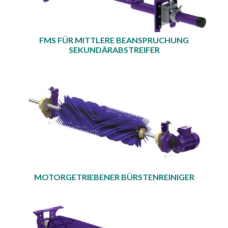
FMS FÜR MITTLERE BEANSPRUCHUNG
SEKUNDÄRABSTREIFER
MOTORGETRIEBENER BÜRSTENREINIGER