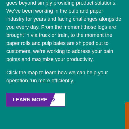
goes beyond simply providing product solutions.
We’ve been working in the pulp and paper
industry for years and facing challenges alongside
you every day. From the moment those logs are
brought in via truck or train, to the moment the
paper rolls and pulp bales are shipped out to
customers, we’re working to address your pain
points and maximize your productivity.
Click the map to learn how we can help your
operation run more efficiently.
LEARN MORE