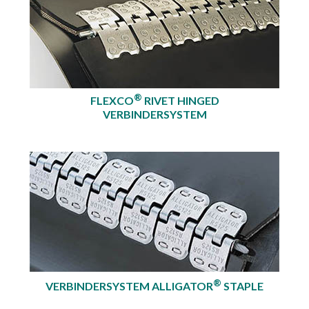
®
FLEXCO
RIVET HINGED
VERBINDERSYSTEM
®
VERBINDERSYSTEM ALLIGATOR
STAPLE