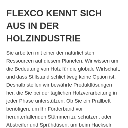
FLEXCO KENNT SICH
AUS IN DER
HOLZINDUSTRIE
Sie arbeiten mit einer der natürlichsten
Ressourcen auf diesem Planeten. Wir wissen um
die Bedeutung von Holz für die globale Wirtschaft,
und dass Stillstand schlichtweg keine Option ist.
Deshalb stellen wir bewährte Produktlösungen
her, die Sie bei der täglichen Holzverarbeitung in
jeder Phase unterstützen. Ob Sie ein Prallbett
benötigen, um Ihr Förderband vor
herunterfallenden Stämmen zu schützen, oder
Abstreifer und Sprühdüsen, um beim Häckseln