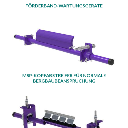
FÖRDERBAND-WARTUNGSGERÄTE
MSP-KOPFABSTREIFER FÜR NORMALE
BERGBAUBEANSPRUCHUNG