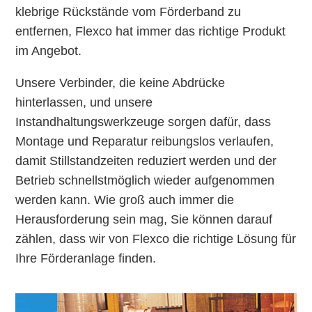
klebrige Rückstände vom Förderband zu
entfernen, Flexco hat immer das richtige Produkt
im Angebot.
Unsere Verbinder, die keine Abdrücke
hinterlassen, und unsere
Instandhaltungswerkzeuge sorgen dafür, dass
Montage und Reparatur reibungslos verlaufen,
damit Stillstandzeiten reduziert werden und der
Betrieb schnellstmöglich wieder aufgenommen
werden kann. Wie groß auch immer die
Herausforderung sein mag, Sie können darauf
zählen, dass wir von Flexco die richtige Lösung für
Ihre Förderanlage finden.