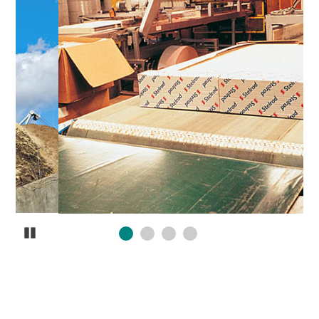
Pause