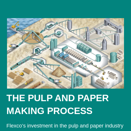
THE PULP AND PAPER
MAKING PROCESS
Flexco’s investment in the pulp and paper industry