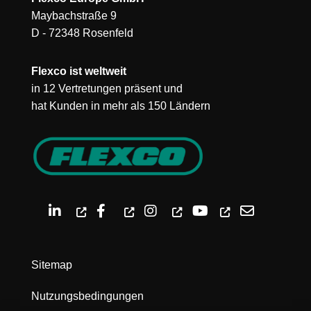
Maybachstraße 9
D - 72348 Rosenfeld
Flexco ist weltweit
in 12 Vertretungen präsent und
hat Kunden in mehr als 150 Ländern
Sitemap
Nutzungsbedingungen