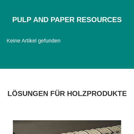
PULP AND PAPER RESOURCES
Keine Artikel gefunden
LÖSUNGEN FÜR HOLZPRODUKTE