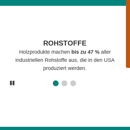
ROHSTOFFE
e
n
Holzprodukte machen
bis zu 47 %
aller
industriellen Rohstoffe aus, die in den USA
produziert werden.
Pause