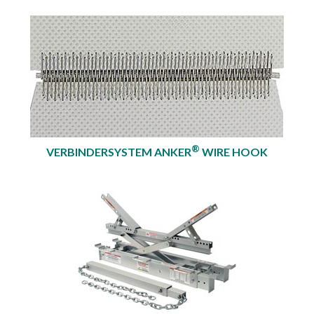
®
VERBINDERSYSTEM ANKER
WIRE HOOK