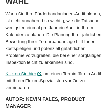
WAHL
Wann Sie Ihre Förderbandanlagen-Audit planen,
ist nicht annähernd so wichtig, wie die Tatsache,
wenigsten einmal pro Jahr ein Audit in Ihrem
Kalender zu planen. Die Planung Ihrer jährlichen
Bewertung Ihrer Förderbandanlage hilft Ihnen,
kostspieligen und potenziell gefährlichen
Probleme vorzugreifen, die bei einer sorgfältigen
Inspektion leicht zu erkennen sind.
Klicken Sie hier
, um einen Termin für ein Audit
mit Ihrem Flexco-Spezialisten vor Ort zu
vereinbaren.
AUTOR: KEVIN FALES, PRODUCT
MANAGER