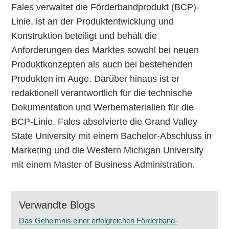
Fales verwaltet die Förderbandprodukt (BCP)-
Linie, ist an der Produktentwicklung und
Konstruktion beteiligt und behält die
Anforderungen des Marktes sowohl bei neuen
Produktkonzepten als auch bei bestehenden
Produkten im Auge. Darüber hinaus ist er
redaktionell verantwortlich für die technische
Dokumentation und Werbematerialien für die
BCP-Linie. Fales absolvierte die Grand Valley
State University mit einem Bachelor-Abschluss in
Marketing und die Western Michigan University
mit einem Master of Business Administration.
Verwandte Blogs
Das Geheimnis einer erfolgreichen Förderband-