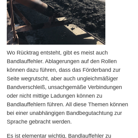
Wo Rücktrag entsteht, gibt es meist auch
Bandlauffehler. Ablagerungen auf den Rollen
können dazu führen, dass das Förderband zur
Seite wegrutscht, aber auch ungleichmäßiger
Bandverschleiß, unsachgemäße Verbindungen
oder nicht mittige Ladungen können zu
Bandlauffehlern führen. All diese Themen können
bei einer unabhängigen Bandbegutachtung zur
Sprache gebracht werden.
Es ist elementar wichtig, Bandlauffehler zu