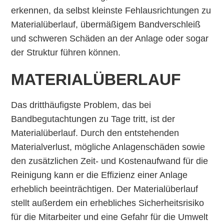
erkennen, da selbst kleinste Fehlausrichtungen zu
Materialüberlauf, übermäßigem Bandverschleiß
und schweren Schäden an der Anlage oder sogar
der Struktur führen können.
MATERIALÜBERLAUF
Das dritthäufigste Problem, das bei
Bandbegutachtungen zu Tage tritt, ist der
Materialüberlauf. Durch den entstehenden
Materialverlust, mögliche Anlagenschäden sowie
den zusätzlichen Zeit- und Kostenaufwand für die
Reinigung kann er die Effizienz einer Anlage
erheblich beeinträchtigen. Der Materialüberlauf
stellt außerdem ein erhebliches Sicherheitsrisiko
für die Mitarbeiter und eine Gefahr für die Umwelt