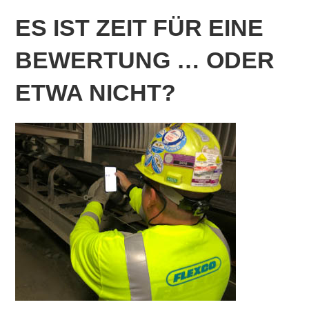
ES IST ZEIT FÜR EINE
BEWERTUNG … ODER
ETWA NICHT?