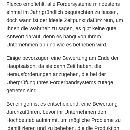
Flexco empfiehlt, alle Fördersysteme mindestens
einmal im Jahr gründlich begutachten zu lassen,
doch wann ist der ideale Zeitpunkt dafür? Nun, um
Ihnen die Wahrheit zu sagen, es gibt keine gute
Antwort darauf, denn es hängt von Ihrem
Unternehmen ab und wie es betrieben wird.
Einige bevorzugen eine Bewertung am Ende der
Hauptsaison, da sie dann Zeit haben, die
Herausforderungen anzugehen, die bei der
Überprüfung Ihres Förderbandsystems zutage
getreten sind.
Bei einigen ist es entscheidend, eine Bewertung
durchzuführen, bevor ihr Unternehmen den
Hochbetrieb aufnimmt, um mögliche Probleme zu
identifizieren und zu beheben, die die Produktion