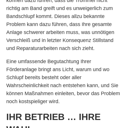
können dazu führen, dass die Trommel nicht
richtig am Band greift und es unweigerlich zum
Bandschlupf kommt. Dieses allzu bekannte
Problem kann dazu führen, dass Ihre gesamte
Anlage schwerer arbeiten muss, was unnötigen
Verschleiß und in letzter Konsequenz Stillstand
und Reparaturarbeiten nach sich zieht.
Eine umfassende Begutachtung Ihrer
Förderanlage bringt ans Licht, warum und wo
Schlupf bereits besteht oder aller
Wahrscheinlichkeit nach entstehen kann, und Sie
können Maßnahmen einleiten, bevor das Problem
noch kostspieliger wird.
IHR BETRIEB … IHRE