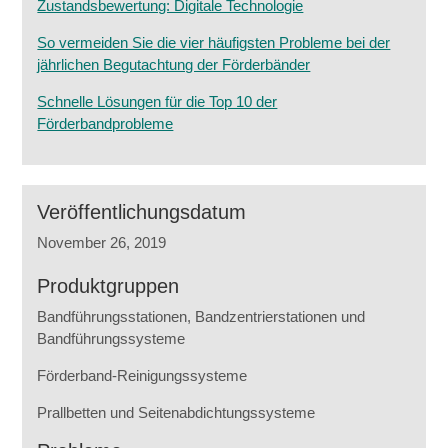
Zustandsbewertung: Digitale Technologie
So vermeiden Sie die vier häufigsten Probleme bei der
jährlichen Begutachtung der Förderbänder
Schnelle Lösungen für die Top 10 der
Förderbandprobleme
Veröffentlichungsdatum
November 26, 2019
Produktgruppen
Bandführungsstationen, Bandzentrierstationen und
Bandführungssysteme
Förderband-Reinigungssysteme
Prallbetten und Seitenabdichtungssysteme