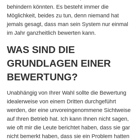
behindern könnten. Es besteht immer die
Möglichkeit, beides zu tun, denn niemand hat
jemals gesagt, dass man sein System nur einmal
im Jahr ganzheitlich bewerten kann.
WAS SIND DIE
GRUNDLAGEN EINER
BEWERTUNG?
Unabhängig von Ihrer Wahl sollte die Bewertung
idealerweise von einem Dritten durchgeführt
werden, der eine unvoreingenommene Sichtweise
auf Ihren Betrieb hat. Ich kann Ihnen nicht sagen,
wie oft mir die Leute berichtet haben, dass sie gar
nicht bemerkt haben, dass sie ein Problem hatten