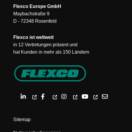
Flexco Europe GmbH
Maybachstraße 9
D - 72348 Rosenfeld
Flexco ist weltweit
in 12 Vertretungen präsent und
hat Kunden in mehr als 150 Ländern
Sitemap