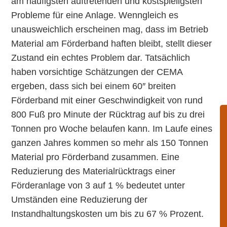
am häufigsten auftretenden und kostspieligsten
Probleme für eine Anlage. Wenngleich es
unausweichlich erscheinen mag, dass im Betrieb
Material am Förderband haften bleibt, stellt dieser
Zustand ein echtes Problem dar. Tatsächlich
haben vorsichtige Schätzungen der CEMA
ergeben, dass sich bei einem 60″ breiten
Förderband mit einer Geschwindigkeit von rund
800 Fuß pro Minute der Rücktrag auf bis zu drei
Tonnen pro Woche belaufen kann. Im Laufe eines
ganzen Jahres kommen so mehr als 150 Tonnen
Material pro Förderband zusammen. Eine
Reduzierung des Materialrücktrags einer
Förderanlage von 3 auf 1 % bedeutet unter
Umständen eine Reduzierung der
Instandhaltungskosten um bis zu 67 % Prozent.