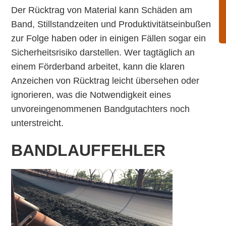
Der Rücktrag von Material kann Schäden am
Band, Stillstandzeiten und Produktivitätseinbußen
zur Folge haben oder in einigen Fällen sogar ein
Sicherheitsrisiko darstellen. Wer tagtäglich an
einem Förderband arbeitet, kann die klaren
Anzeichen von Rücktrag leicht übersehen oder
ignorieren, was die Notwendigkeit eines
unvoreingenommenen Bandgutachters noch
unterstreicht.
BANDLAUFFEHLER