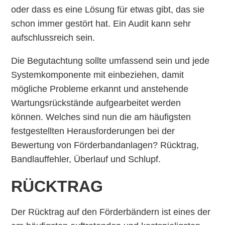
oder dass es eine Lösung für etwas gibt, das sie
schon immer gestört hat. Ein Audit kann sehr
aufschlussreich sein.
Die Begutachtung sollte umfassend sein und jede
Systemkomponente mit einbeziehen, damit
mögliche Probleme erkannt und anstehende
Wartungsrückstände aufgearbeitet werden
können. Welches sind nun die am häufigsten
festgestellten Herausforderungen bei der
Bewertung von Förderbandanlagen? Rücktrag,
Bandlauffehler, Überlauf und Schlupf.
RÜCKTRAG
Der Rücktrag auf den Förderbändern ist eines der