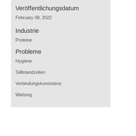
Veröffentlichungsdatum
February 08, 2022
Industrie
Proteine
Probleme
Hygiene
Stillstandzeiten
Verbindungskonsistenz
Wartung