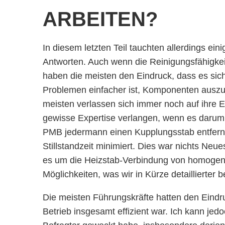
ARBEITEN?
In diesem letzten Teil tauchten allerdings ei
Antworten. Auch wenn die Reinigungsfähigke
haben die meisten den Eindruck, dass es sich 
Problemen einfacher ist, Komponenten auszu
meisten verlassen sich immer noch auf ihre
gewisse Expertise verlangen, wenn es darum 
PMB jedermann einen Kupplungsstab entfern
Stillstandzeit minimiert. Dies war nichts Neue
es um die Heizstab-Verbindung von homogene
Möglichkeiten, was wir in Kürze detaillierte
Die meisten Führungskräfte hatten den Eindr
Betrieb insgesamt effizient war. Ich kann jedo