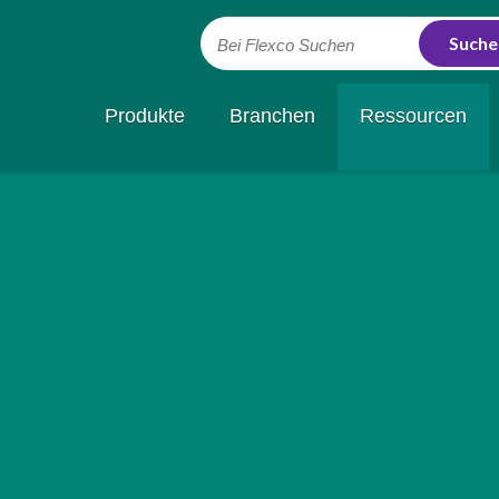
Bei Flexco Suchen
Produkte
Branchen
Ressourcen