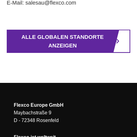
E-Mail: salesau@flexco.com
ALLE GLOBALEN STANDORTE
ANZEIGEN
Flexco Europe GmbH
Maybachstraße 9
D - 72348 Rosenfeld