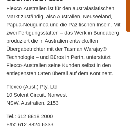
Flexco-Australien ist für den australasiatischen
Markt zuständig, also Australien, Neuseeland,
Papua-Neuguinea und die Pazifischen Inseln. Mit
zwei Fertigungsstätten – das Werk in Bundaberg
produziert die in Australien entwickelten
Übergabetrichter mit der Tasman Warajay®
Technologie – und Büros in Perth, unterstützt
Flexco-Australien seine Kunden selbst in den
entlegensten Orten überall auf dem Kontinent.
Flexco (Aust.) Pty. Ltd
10 Solent Circuit, Norwest
​NSW, Australien, 2153
Tel.: 612-8818-2000
Fax: 612-8824-6333