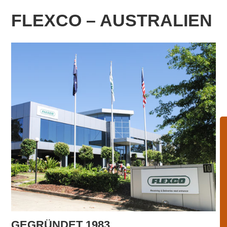
FLEXCO – AUSTRALIEN
GEGRÜNDET 1983