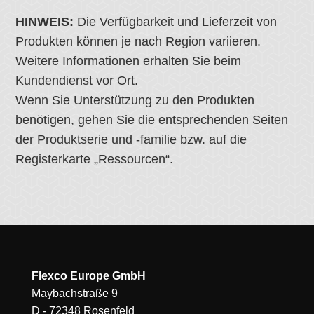
HINWEIS:
Die Verfügbarkeit und Lieferzeit von
Produkten können je nach Region variieren.
Weitere Informationen erhalten Sie beim
Kundendienst vor Ort.
Wenn Sie Unterstützung zu den Produkten
benötigen, gehen Sie die entsprechenden Seiten
der Produktserie und -familie bzw. auf die
Registerkarte „Ressourcen“.
Flexco Europe GmbH
Maybachstraße 9
D - 72348 Rosenfeld