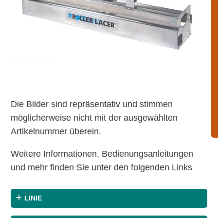
Die Bilder sind repräsentativ und stimmen
möglicherweise nicht mit der ausgewählten
Artikelnummer überein.
Weitere Informationen, Bedienungsanleitungen
und mehr finden Sie unter den folgenden Links
LINIE