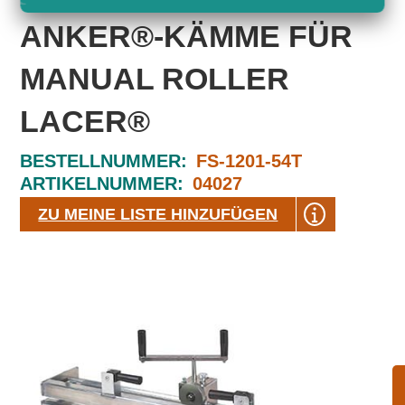
ANKER®-KÄMME FÜR
MANUAL ROLLER
LACER®
BESTELLNUMMER:
FS-1201-54T
ARTIKELNUMMER:
04027
ZU MEINE LISTE HINZUFÜGEN