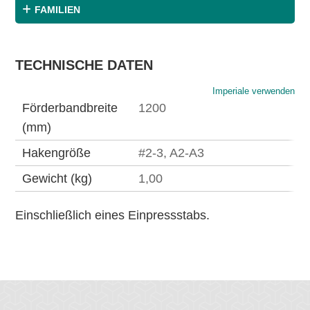
FAMILIEN
TECHNISCHE DATEN
Imperiale verwenden
Förderbandbreite
1200
(mm)
Hakengröße
#2-3, A2-A3
Gewicht (kg)
1,00
Einschließlich eines Einpressstabs.