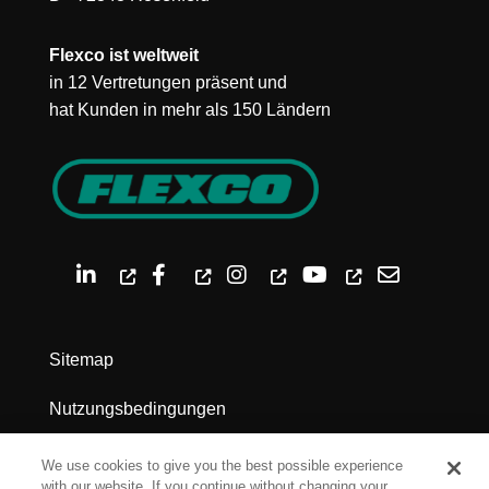
Flexco ist weltweit
in 12 Vertretungen präsent und
hat Kunden in mehr als 150 Ländern
Sitemap
Nutzungsbedingungen
Datenschutz
We use cookies to give you the best possible experience
with our website. If you continue without changing your