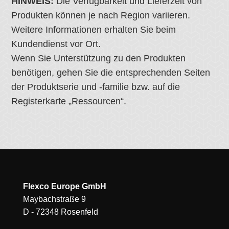
HINWEIS:
Die Verfügbarkeit und Lieferzeit von
Produkten können je nach Region variieren.
Weitere Informationen erhalten Sie beim
Kundendienst vor Ort.
Wenn Sie Unterstützung zu den Produkten
benötigen, gehen Sie die entsprechenden Seiten
der Produktserie und -familie bzw. auf die
Registerkarte „Ressourcen“.
Flexco Europe GmbH
Maybachstraße 9
D - 72348 Rosenfeld