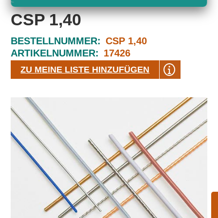
CSP 1,40
BESTELLNUMMER:
CSP 1,40
ARTIKELNUMMER:
17426
ZU MEINE LISTE HINZUFÜGEN