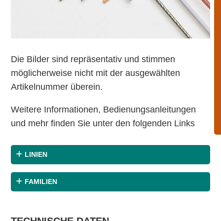
Die Bilder sind repräsentativ und stimmen
möglicherweise nicht mit der ausgewählten
Artikelnummer überein.
Weitere Informationen, Bedienungsanleitungen
und mehr finden Sie unter den folgenden Links
LINIEN
FAMILIEN