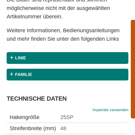
möglicherweise nicht mit der ausgewählten
Artikelnummer überein.
Weitere Informationen, Bedienungsanleitungen
und mehr finden Sie unter den folgenden Links
LINIE
FAMILIE
TECHNISCHE DATEN
Imperiale verwenden
Hakengröße
25SP
Streifenbreite (mm)
48