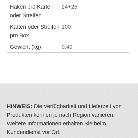
Haken pro Karte
24+25
oder Streifen
Karten oder Streifen
100
pro Box
Gewicht (kg)
0,40
HINWEIS:
Die Verfügbarkeit und Lieferzeit von
Produkten können je nach Region variieren.
Weitere Informationen erhalten Sie beim
Kundendienst vor Ort.