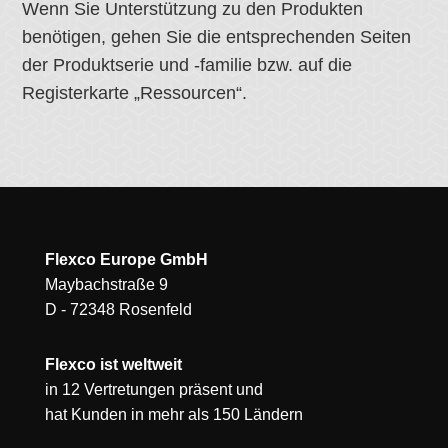
Wenn Sie Unterstützung zu den Produkten
benötigen, gehen Sie die entsprechenden Seiten
der Produktserie und -familie bzw. auf die
Registerkarte „Ressourcen“.
Flexco Europe GmbH
Maybachstraße 9
D - 72348 Rosenfeld
Flexco ist weltweit
in 12 Vertretungen präsent und
hat Kunden in mehr als 150 Ländern