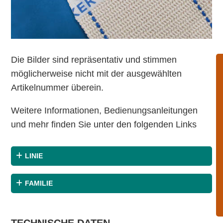
Die Bilder sind repräsentativ und stimmen
möglicherweise nicht mit der ausgewählten
Artikelnummer überein.
Weitere Informationen, Bedienungsanleitungen
und mehr finden Sie unter den folgenden Links
LINIE
FAMILIE