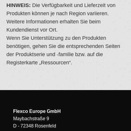
HINWEIS:
Die Verfügbarkeit und Lieferzeit von
Produkten können je nach Region variieren.
Weitere Informationen erhalten Sie beim
Kundendienst vor Ort.
Wenn Sie Unterstützung zu den Produkten
benötigen, gehen Sie die entsprechenden Seiten
der Produktserie und -familie bzw. auf die
Registerkarte „Ressourcen“.
Flexco Europe GmbH
Maybachstraße 9
D - 72348 Rosenfeld