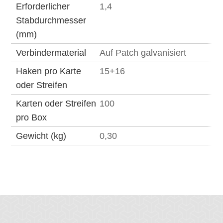
Erforderlicher
1,4
Stabdurchmesser
(mm)
Verbindermaterial
Auf Patch galvanisiert
Haken pro Karte
15+16
oder Streifen
Karten oder Streifen
100
pro Box
Gewicht (kg)
0,30