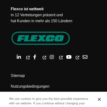
Flexco ist weltweit
in 12 Vertretungen präsent und
hat Kunden in mehr als 150 Ländern
Sitemap
Nutzungsbedingungen
Datenschutz
We use cookies to give you the best possible experience
with our website. If you continue without changing your