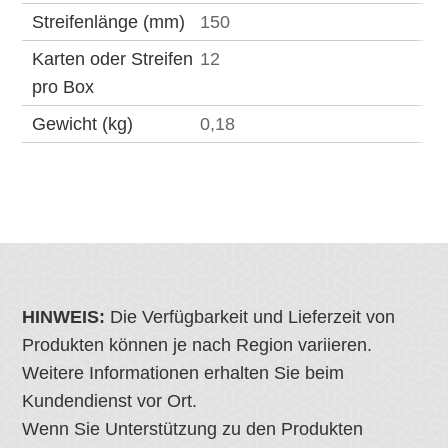
Streifenlänge (mm)
150
Karten oder Streifen
12
pro Box
Gewicht (kg)
0,18
HINWEIS:
Die Verfügbarkeit und Lieferzeit von
Produkten können je nach Region variieren.
Weitere Informationen erhalten Sie beim
Kundendienst vor Ort.
Wenn Sie Unterstützung zu den Produkten