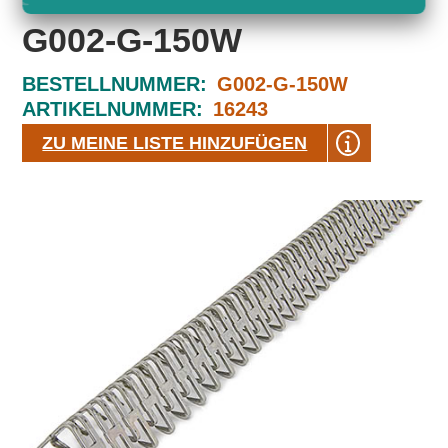
G002-G-150W
BESTELLNUMMER:
G002-G-150W
ARTIKELNUMMER:
16243
ZU MEINE LISTE HINZUFÜGEN