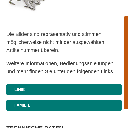
Die Bilder sind repräsentativ und stimmen
möglicherweise nicht mit der ausgewählten
Artikelnummer überein.
Weitere Informationen, Bedienungsanleitungen
und mehr finden Sie unter den folgenden Links
LINIE
FAMILIE