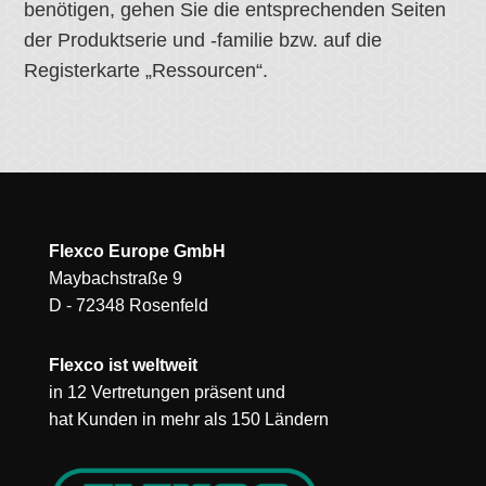
benötigen, gehen Sie die entsprechenden Seiten
der Produktserie und -familie bzw. auf die
Registerkarte „Ressourcen“.
Flexco Europe GmbH
Maybachstraße 9
D - 72348 Rosenfeld
Flexco ist weltweit
in 12 Vertretungen präsent und
hat Kunden in mehr als 150 Ländern