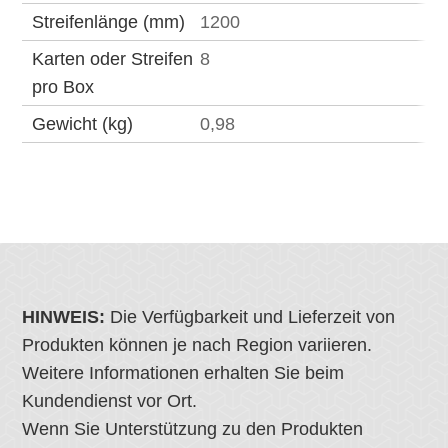
Streifenlänge (mm)
1200
Karten oder Streifen
8
pro Box
Gewicht (kg)
0,98
HINWEIS:
Die Verfügbarkeit und Lieferzeit von
Produkten können je nach Region variieren.
Weitere Informationen erhalten Sie beim
Kundendienst vor Ort.
Wenn Sie Unterstützung zu den Produkten