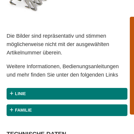
Die Bilder sind repräsentativ und stimmen
möglicherweise nicht mit der ausgewählten
Artikelnummer überein.
Weitere Informationen, Bedienungsanleitungen
und mehr finden Sie unter den folgenden Links
LINIE
FAMILIE