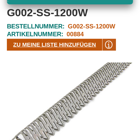
G002-SS-1200W
BESTELLNUMMER:
G002-SS-1200W
ARTIKELNUMMER:
00884
ZU MEINE LISTE HINZUFÜGEN