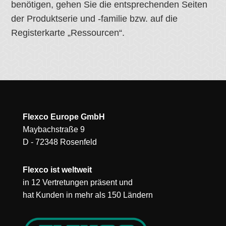
benötigen, gehen Sie die entsprechenden Seiten
der Produktserie und -familie bzw. auf die
Registerkarte „Ressourcen“.
Flexco Europe GmbH
Maybachstraße 9
D - 72348 Rosenfeld
Flexco ist weltweit
in 12 Vertretungen präsent und
hat Kunden in mehr als 150 Ländern