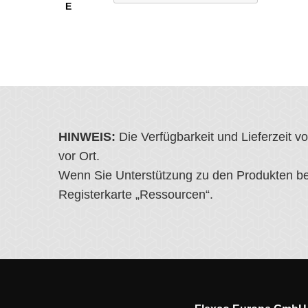
E
HINWEIS:
Die Verfügbarkeit und Lieferzeit 
vor Ort.
Wenn Sie Unterstützung zu den Produkten ben
Registerkarte „Ressourcen“.