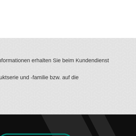
Informationen erhalten Sie beim Kundendienst
tserie und -familie bzw. auf die