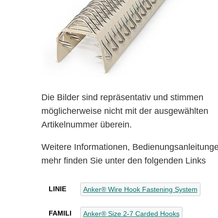
Die Bilder sind repräsentativ und stimmen
möglicherweise nicht mit der ausgewählten
Artikelnummer überein.
Weitere Informationen, Bedienungsanleitung
mehr finden Sie unter den folgenden Links
LINIE
Anker® Wire Hook Fastening System
FAMILI
Anker® Size 2-7 Carded Hooks