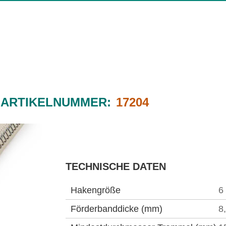
ARTIKELNUMMER:
17204
TECHNISCHE DATEN
Hakengröße
6
Förderbanddicke (mm)
8,