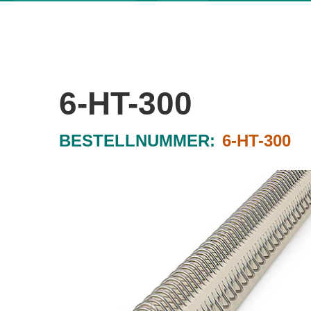
6-HT-300
BESTELLNUMMER:
6-HT-300