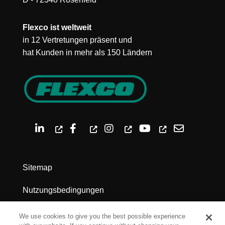
Flexco ist weltweit
in 12 Vertretungen präsent und
hat Kunden in mehr als 150 Ländern
Sitemap
Nutzungsbedingungen
Datenschutz
We use cookies to give you the best possible experience