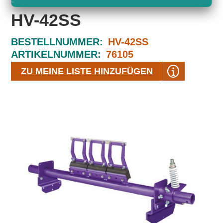
HV-42SS
BESTELLNUMMER:
HV-42SS
ARTIKELNUMMER:
76105
ZU MEINE LISTE HINZUFÜGEN