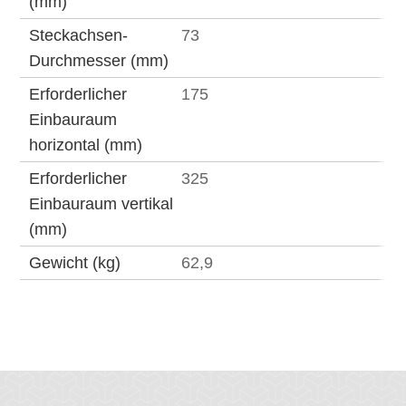
(mm)
Steckachsen-
73
Durchmesser (mm)
Erforderlicher
175
Einbauraum
horizontal (mm)
Erforderlicher
325
Einbauraum vertikal
(mm)
Gewicht (kg)
62,9