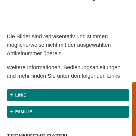
Die Bilder sind repräsentativ und stimmen
möglicherweise nicht mit der ausgewählten
Artikelnummer überein.
Weitere Informationen, Bedienungsanleitungen
und mehr finden Sie unter den folgenden Links
LINIE
FAMILIE