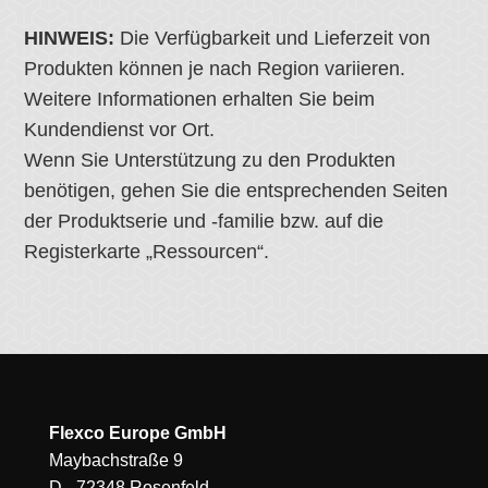
HINWEIS:
Die Verfügbarkeit und Lieferzeit von
Produkten können je nach Region variieren.
Weitere Informationen erhalten Sie beim
Kundendienst vor Ort.
Wenn Sie Unterstützung zu den Produkten
benötigen, gehen Sie die entsprechenden Seiten
der Produktserie und -familie bzw. auf die
Registerkarte „Ressourcen“.
Flexco Europe GmbH
Maybachstraße 9
D - 72348 Rosenfeld