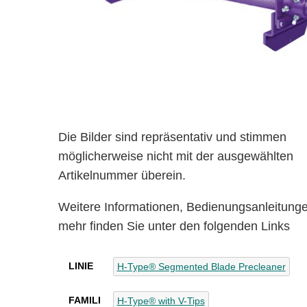
Die Bilder sind repräsentativ und stimmen
möglicherweise nicht mit der ausgewählten
Artikelnummer überein.
Weitere Informationen, Bedienungsanleitung
mehr finden Sie unter den folgenden Links
LINIE
H-Type® Segmented Blade Precleaner
FAMILI
H-Type® with V-Tips