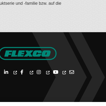
tserie und -familie bzw. auf die