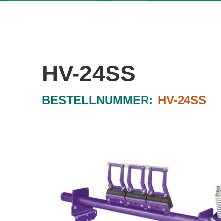
HV-24SS
BESTELLNUMMER:
HV-24SS