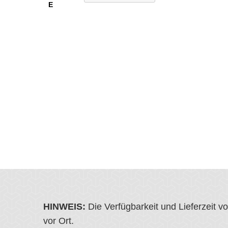
E
HINWEIS:
Die Verfügbarkeit und Lieferzeit 
vor Ort.