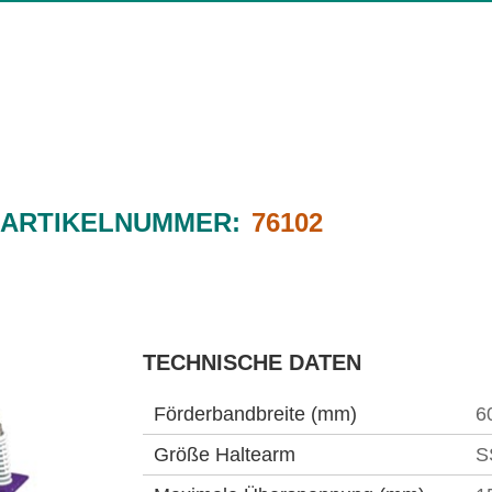
ARTIKELNUMMER:
76102
TECHNISCHE DATEN
Förderbandbreite (mm)
6
Größe Haltearm
S