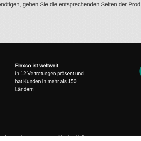
ötigen, gehen Sie die entsprechenden Seiten der Produk
Flexco ist weltweit
in 12 Vertretungen präsent und
hat Kunden in mehr als 150
Ländern
hutz
Impressum
Cookie Settings