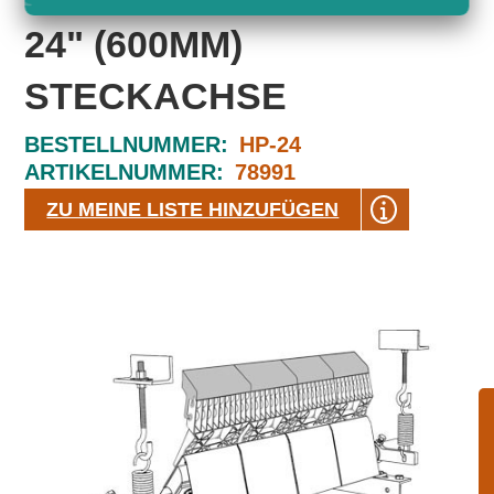
24" (600MM)
STECKACHSE
BESTELLNUMMER:
HP-24
ARTIKELNUMMER:
78991
ZU MEINE LISTE HINZUFÜGEN