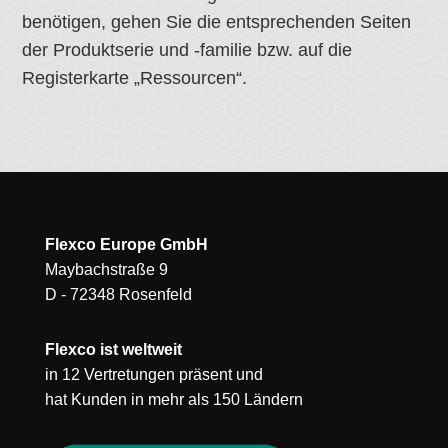
benötigen, gehen Sie die entsprechenden Seiten
der Produktserie und -familie bzw. auf die
Registerkarte „Ressourcen“.
Flexco Europe GmbH
Maybachstraße 9
D - 72348 Rosenfeld
Flexco ist weltweit
in 12 Vertretungen präsent und
hat Kunden in mehr als 150 Ländern