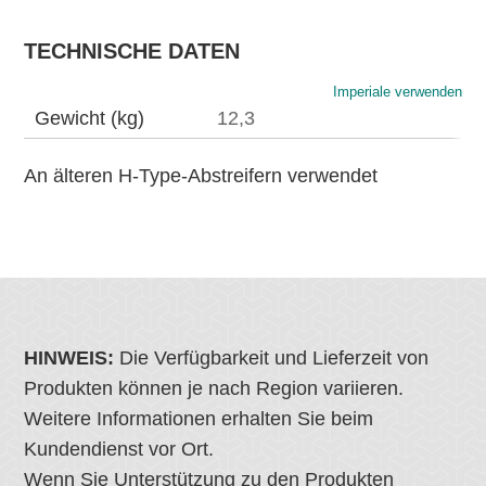
TECHNISCHE DATEN
Imperiale verwenden
Gewicht (kg)
12,3
An älteren H-Type-Abstreifern verwendet
HINWEIS:
Die Verfügbarkeit und Lieferzeit von
Produkten können je nach Region variieren.
Weitere Informationen erhalten Sie beim
Kundendienst vor Ort.
Wenn Sie Unterstützung zu den Produkten