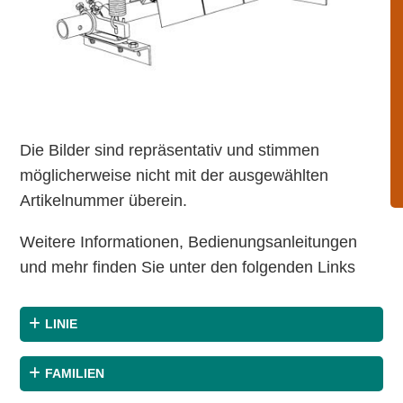
Die Bilder sind repräsentativ und stimmen
möglicherweise nicht mit der ausgewählten
Artikelnummer überein.
Weitere Informationen, Bedienungsanleitungen
und mehr finden Sie unter den folgenden Links
LINIE
FAMILIEN