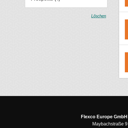
Löschen
Flexco Europe GmbH
Maybachstraße 9