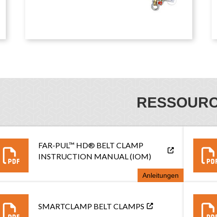
RESSOUR
FAR-PUL™ HD® BELT CLAMP
INSTRUCTION MANUAL (IOM)
Anleitungen
SMARTCLAMP BELT CLAMPS