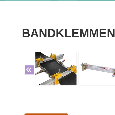
BANDKLEMME