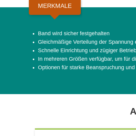
MERKMALE
Band wird sicher festgehalten
Gleichmäßige Verteilung der Spannung e
Schnelle Einrichtung und zügiger Betrie
In mehreren Größen verfügbar, um für d
Optionen für starke Beanspruchung und
A