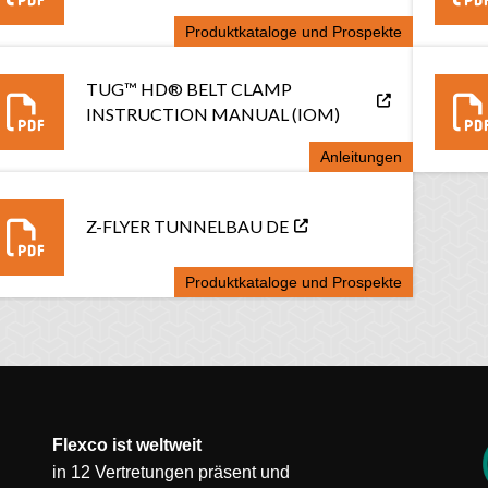
Produktkataloge und Prospekte
TUG™ HD® BELT CLAMP
INSTRUCTION MANUAL (IOM)
Anleitungen
Z-FLYER TUNNELBAU DE
Produktkataloge und Prospekte
Flexco ist weltweit
in 12 Vertretungen präsent und