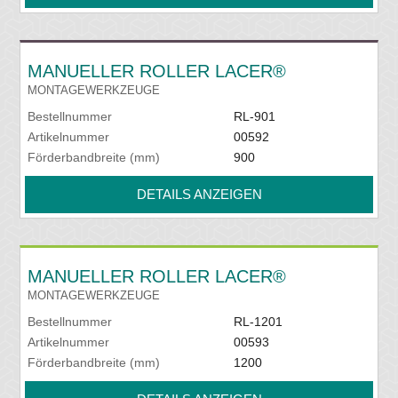
MANUELLER ROLLER LACER®
MONTAGEWERKZEUGE
Bestellnummer
RL-901
Artikelnummer
00592
Förderbandbreite (mm)
900
DETAILS ANZEIGEN
MANUELLER ROLLER LACER®
MONTAGEWERKZEUGE
Bestellnummer
RL-1201
Artikelnummer
00593
Förderbandbreite (mm)
1200