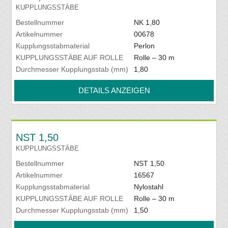
KUPPLUNGSSTÄBE
Bestellnummer
NK 1,80
Artikelnummer
00678
Kupplungsstabmaterial
Perlon
KUPPLUNGSSTÄBE AUF ROLLE
Rolle – 30 m
Durchmesser Kupplungsstab (mm)
1,80
DETAILS ANZEIGEN
NST 1,50
KUPPLUNGSSTÄBE
Bestellnummer
NST 1,50
Artikelnummer
16567
Kupplungsstabmaterial
Nylostahl
KUPPLUNGSSTÄBE AUF ROLLE
Rolle – 30 m
Durchmesser Kupplungsstab (mm)
1,50