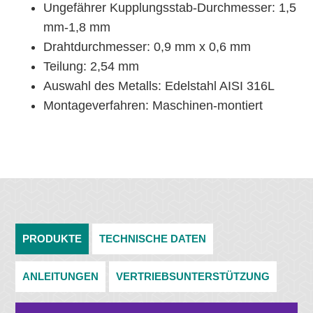
Ungefährer Kupplungsstab-Durchmesser: 1,5
mm-1,8 mm
Drahtdurchmesser: 0,9 mm x 0,6 mm
Teilung: 2,54 mm
Auswahl des Metalls: Edelstahl AISI 316L
Montageverfahren: Maschinen-montiert
PRODUKTE
TECHNISCHE DATEN
ANLEITUNGEN
VERTRIEBSUNTERSTÜTZUNG