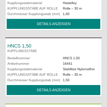
Kupplungsstabmaterial
Hastelloy
KUPPLUNGSSTÄBE AUF ROLLE
Rolle – 30 m
Durchmesser Kupplungsstab (mm)
1,60
DETAILS ANZEIGEN
HNCS 1,50
KUPPLUNGSSTÄBE
Bestellnummer
HNCS 1,50
Artikelnummer
16441
Kupplungsstabmaterial
Stahllitze Nylorostfrei
KUPPLUNGSSTÄBE AUF ROLLE
Rolle – 30 m
Durchmesser Kupplungsstab (mm)
1,50
DETAILS ANZEIGEN