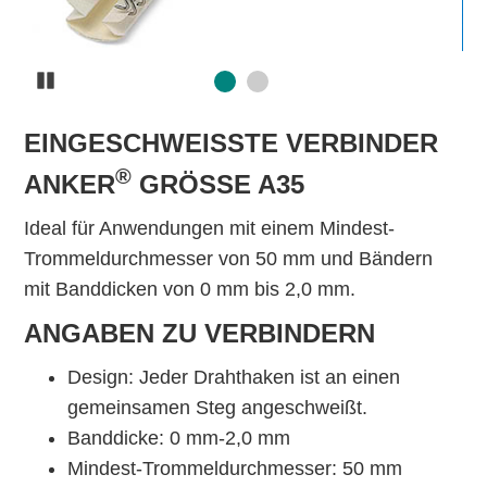
Pause
EINGESCHWEISSTE VERBINDER A
®
NKER
GRÖSSE A35
Ideal für Anwendungen mit einem Mindest-
Trommeldurchmesser von 50 mm und Bändern
mit Banddicken von 0 mm bis 2,0 mm.
ANGABEN ZU VERBINDERN
Design: Jeder Drahthaken ist an einen
gemeinsamen Steg angeschweißt.
Banddicke: 0 mm-2,0 mm
Mindest-Trommeldurchmesser: 50 mm