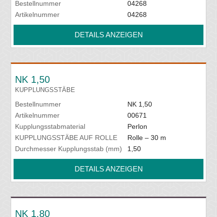
Bestellnummer
04268
Artikelnummer
04268
DETAILS ANZEIGEN
NK 1,50
KUPPLUNGSSTÄBE
Bestellnummer
NK 1,50
Artikelnummer
00671
Kupplungsstabmaterial
Perlon
KUPPLUNGSSTÄBE AUF ROLLE
Rolle – 30 m
Durchmesser Kupplungsstab (mm)
1,50
DETAILS ANZEIGEN
NK 1,80