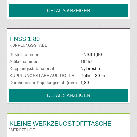
DETAILS ANZEIGEN
HNSS 1,80
KUPPLUNGSSTÄBE
Bestellnummer
HNSS 1,80
Artikelnummer
16453
Kupplungsstabmaterial
Nylorostfrei
KUPPLUNGSSTÄBE AUF ROLLE
Rolle – 30 m
Durchmesser Kupplungsstab (mm)
1,80
DETAILS ANZEIGEN
KLEINE WERKZEUGSTOFFTASCHE
WERKZEUGE