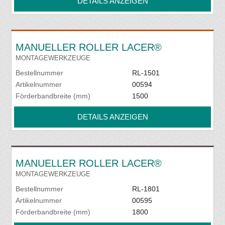
DETAILS ANZEIGEN
MANUELLER ROLLER LACER®
MONTAGEWERKZEUGE
Bestellnummer
RL-1501
Artikelnummer
00594
Förderbandbreite (mm)
1500
DETAILS ANZEIGEN
MANUELLER ROLLER LACER®
MONTAGEWERKZEUGE
Bestellnummer
RL-1801
Artikelnummer
00595
Förderbandbreite (mm)
1800