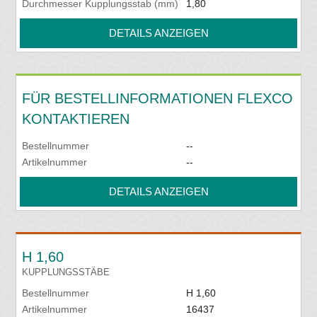
Durchmesser Kupplungsstab (mm)
1,80
DETAILS ANZEIGEN
FÜR BESTELLINFORMATIONEN FLEXCO
KONTAKTIEREN
Bestellnummer
--
Artikelnummer
--
DETAILS ANZEIGEN
H 1,60
KUPPLUNGSSTÄBE
Bestellnummer
H 1,60
Artikelnummer
16437