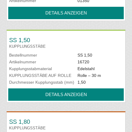
Artikelnummer
01350
DETAILS ANZEIGEN
SS 1,50
KUPPLUNGSSTÄBE
Bestellnummer
SS 1,50
Artikelnummer
16720
Kupplungsstabmaterial
Edelstahl
KUPPLUNGSSTÄBE AUF ROLLE
Rolle – 30 m
Durchmesser Kupplungsstab (mm)
1,50
DETAILS ANZEIGEN
SS 1,80
KUPPLUNGSSTÄBE