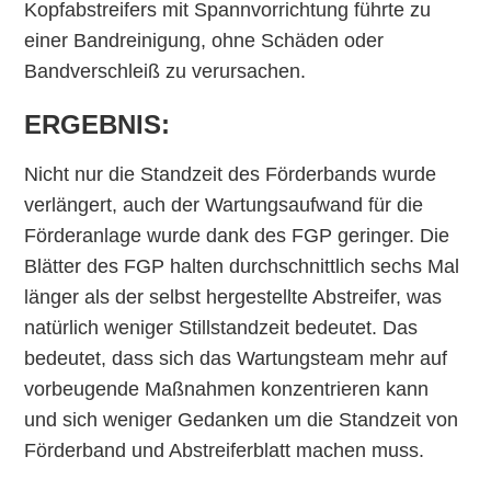
Kopfabstreifers mit Spannvorrichtung führte zu
einer Bandreinigung, ohne Schäden oder
Bandverschleiß zu verursachen.
ERGEBNIS:
Nicht nur die Standzeit des Förderbands wurde
verlängert, auch der Wartungsaufwand für die
Förderanlage wurde dank des FGP geringer. Die
Blätter des FGP halten durchschnittlich sechs Mal
länger als der selbst hergestellte Abstreifer, was
natürlich weniger Stillstandzeit bedeutet. Das
bedeutet, dass sich das Wartungsteam mehr auf
vorbeugende Maßnahmen konzentrieren kann
und sich weniger Gedanken um die Standzeit von
Förderband und Abstreiferblatt machen muss.