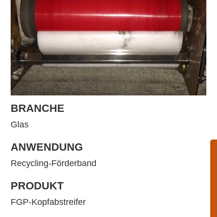
BRANCHE
Glas
ANWENDUNG
Recycling-Förderband
PRODUKT
FGP-Kopfabstreifer