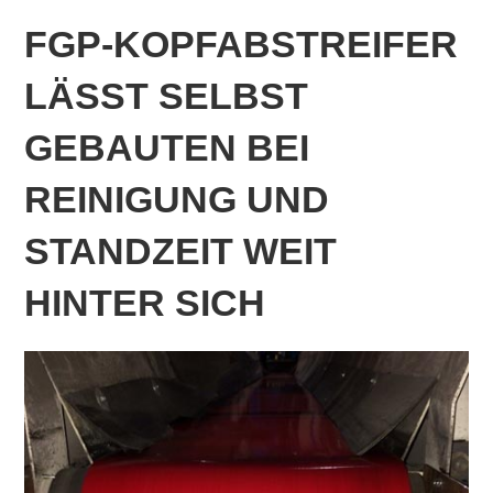
FGP-KOPFABSTREIFER
LÄSST SELBST
GEBAUTEN BEI
REINIGUNG UND
STANDZEIT WEIT
HINTER SICH