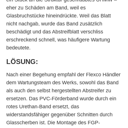
eher zu Schäden am Band, weil es
Glasbruchstücke hineindrückte. Weil das Blatt
nicht nachgab, wurde das Band zusätzlich
beschädigt und das Abstreifblatt verschliss
erschreckend schnell, was häufigere Wartung
bedeutete.
LÖSUNG:
Nach einer Begehung empfahl der Flexco Händler
dem Wartungsteam des Werks, sowohl das Band
als auch den selbst hergestellten Abstreifer zu
ersetzen. Das PVC-Förderband wurde durch ein
rotes Urethan-Band ersetzt, das
widerstandsfähiger gegenüber Schnitten durch
Glasscherben ist. Die Montage des FGP-