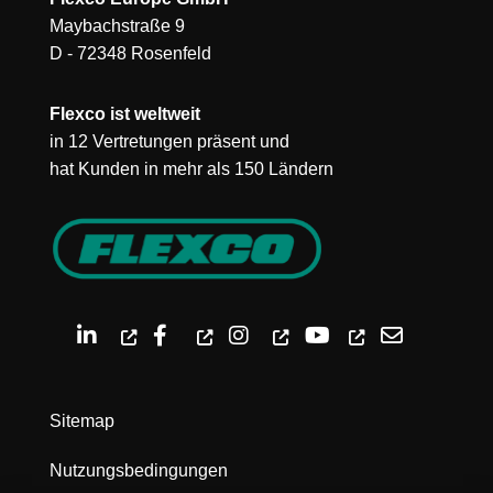
Maybachstraße 9
D - 72348 Rosenfeld
Flexco ist weltweit
in 12 Vertretungen präsent und
hat Kunden in mehr als 150 Ländern
Sitemap
Nutzungsbedingungen