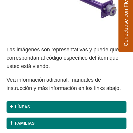
Conectarse con Flexco
Las imágenes son representativas y puede que no
correspondan al código específico del ítem que
usted está viendo.
Vea información adicional, manuales de
instrucción y más información en los links abajo.
LÍNEAS
FAMILIAS