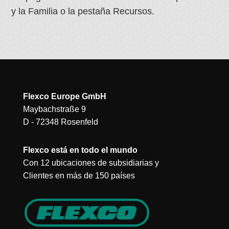
y la Familia o la pestaña Recursos.
Flexco Europe GmbH
Maybachstraße 9
D - 72348 Rosenfeld
Flexco está en todo el mundo
Con 12 ubicaciones de subsidiarias y
Clientes en más de 150 países