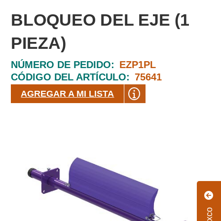
BLOQUEO DEL EJE (1
PIEZA)
NÚMERO DE PEDIDO:
EZP1PL
CÓDIGO DEL ARTÍCULO:
75641
AGREGAR A MI LISTA