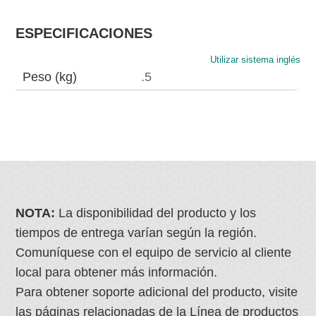
ESPECIFICACIONES
Utilizar sistema inglés
Peso (kg)
.5
NOTA:
La disponibilidad del producto y los
tiempos de entrega varían según la región.
Comuníquese con el equipo de servicio al cliente
local para obtener más información.
Para obtener soporte adicional del producto, visite
las páginas relacionadas de la Línea de productos