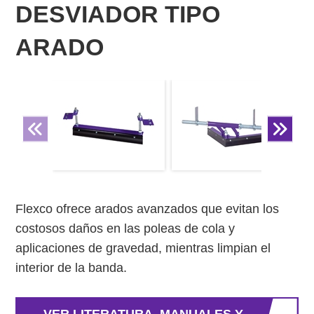
DESVIADOR TIPO
ARADO
Flexco ofrece arados avanzados que evitan los
costosos daños en las poleas de cola y
aplicaciones de gravedad, mientras limpian el
interior de la banda.