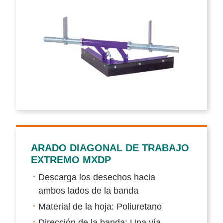
ARADO DIAGONAL DE TRABAJO
EXTREMO MXDP
Descarga los desechos hacia
ambos lados de la banda
Material de la hoja: Poliuretano
Dirección de la banda: Una vía