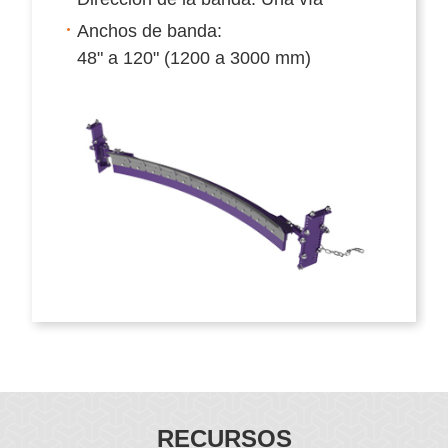
Anchos de banda:
48" a 120" (1200 a 3000 mm)
RECURSOS