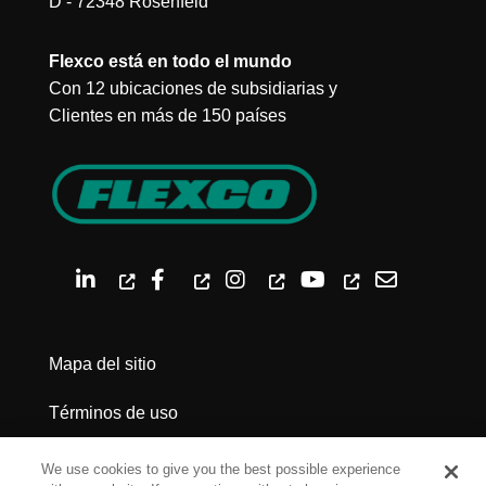
D - 72348 Rosenfeld
Flexco está en todo el mundo
Con 12 ubicaciones de subsidiarias y
Clientes en más de 150 países
Mapa del sitio
Términos de uso
Política de privacidad
We use cookies to give you the best possible experience