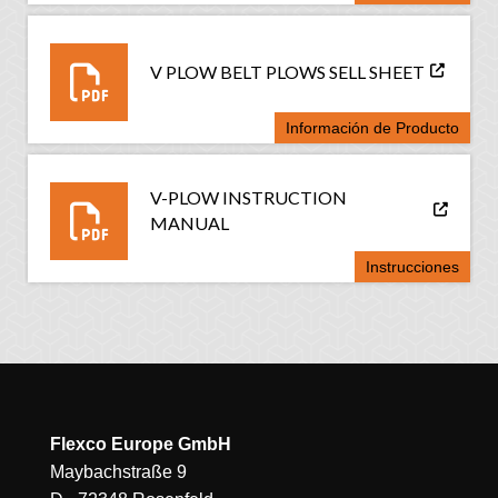
V PLOW BELT PLOWS SELL SHEET
Información de Producto
V-PLOW INSTRUCTION
MANUAL
Instrucciones
Flexco Europe GmbH
Maybachstraße 9