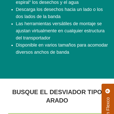
espiral” los desechos y el agua
Descarga los desechos hacia un lado o los
dos lados de la banda
Las herramientas versátiles de montaje se
ajustan virtualmente en cualquier estructura
del transportador
Disponible en varios tamaños para acomodar
diversos anchos de banda
BUSQUE EL DESVIADOR TIPO
ARADO