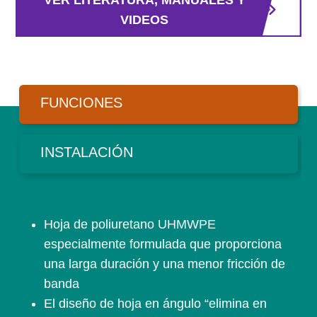
VER LITERATURA, MANUALES Y
VIDEOS
FUNCIONES
INSTALACIÓN
Hoja de poliuretano UHMWPE
especialmente formulada que proporciona
una larga duración y una menor fricción de
banda
El diseño de hoja en ángulo “elimina en