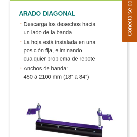
Conectarse con Flexco
ARADO DIAGONAL
Descarga los desechos hacia
un lado de la banda
La hoja está instalada en una
posición fija, eliminando
cualquier problema de rebote
Anchos de banda:
450 a 2100 mm (18” a 84”)