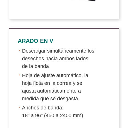
ARADO EN V
Descargar simultáneamente los
desechos hacia ambos lados
de la banda
Hoja de ajuste automático, la
hoja flota en la correa y se
ajusta automáticamente a
medida que se desgasta
Anchos de banda:
18" a 96" (450 a 2400 mm)