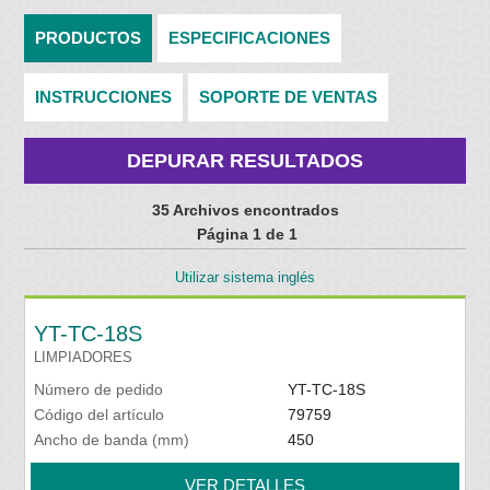
PRODUCTOS
ESPECIFICACIONES
INSTRUCCIONES
SOPORTE DE VENTAS
DEPURAR RESULTADOS
35 Archivos encontrados
Página 1 de 1
Utilizar sistema inglés
YT-TC-18S
LIMPIADORES
Número de pedido
YT-TC-18S
Código del artículo
79759
Ancho de banda (mm)
450
VER DETALLES