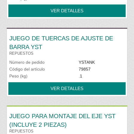
VER DETALLES
JUEGO DE TUERCAS DE AJUSTE DE
BARRA YST
REPUESTOS
Número de pedido
YSTANK
Código del artículo
79857
Peso (kg)
.1
VER DETALLES
JUEGO PARA MONTAJE DEL EJE YST
(INCLUYE 2 PIEZAS)
REPUESTOS