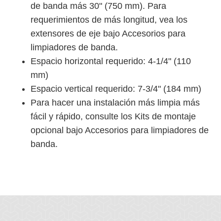
de banda más 30" (750 mm). Para
requerimientos de más longitud, vea los
extensores de eje bajo Accesorios para
limpiadores de banda.
Espacio horizontal requerido: 4-1/4" (110
mm)
Espacio vertical requerido: 7-3/4" (184 mm)
Para hacer una instalación más limpia más
fácil y rápido, consulte los Kits de montaje
opcional bajo Accesorios para limpiadores de
banda.