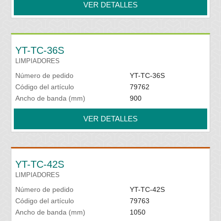
VER DETALLES
YT-TC-36S
LIMPIADORES
Número de pedido
YT-TC-36S
Código del artículo
79762
Ancho de banda (mm)
900
VER DETALLES
YT-TC-42S
LIMPIADORES
Número de pedido
YT-TC-42S
Código del artículo
79763
Ancho de banda (mm)
1050