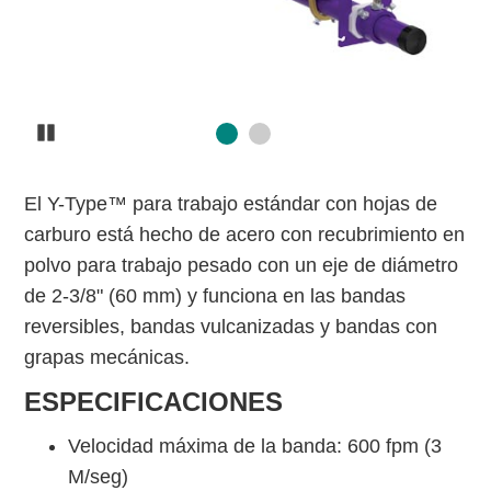
Pause
El Y-Type™ para trabajo estándar con hojas de
carburo está hecho de acero con recubrimiento en
polvo para trabajo pesado con un eje de diámetro
de 2-3/8" (60 mm) y funciona en las bandas
reversibles, bandas vulcanizadas y bandas con
grapas mecánicas.
ESPECIFICACIONES
Velocidad máxima de la banda: 600 fpm (3
M/seg)