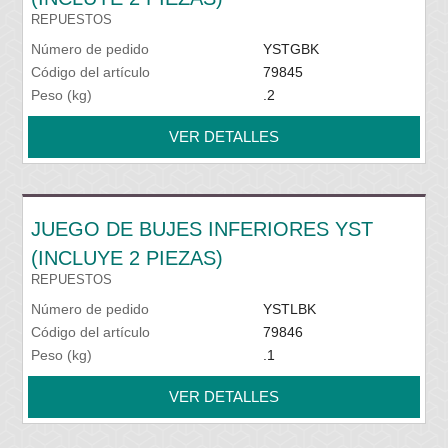
REPUESTOS
Número de pedido
YSTGBK
Código del artículo
79845
Peso (kg)
.2
VER DETALLES
JUEGO DE BUJES INFERIORES YST
(INCLUYE 2 PIEZAS)
REPUESTOS
Número de pedido
YSTLBK
Código del artículo
79846
Peso (kg)
.1
VER DETALLES