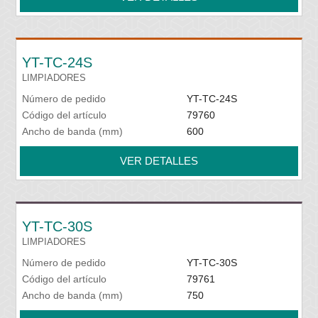
YT-TC-24S
LIMPIADORES
Número de pedido
YT-TC-24S
Código del artículo
79760
Ancho de banda (mm)
600
VER DETALLES
YT-TC-30S
LIMPIADORES
Número de pedido
YT-TC-30S
Código del artículo
79761
Ancho de banda (mm)
750