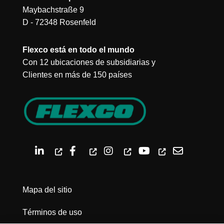
Maybachstraße 9
D - 72348 Rosenfeld
Flexco está en todo el mundo
Con 12 ubicaciones de subsidiarias y
Clientes en más de 150 países
Mapa del sitio
Términos de uso