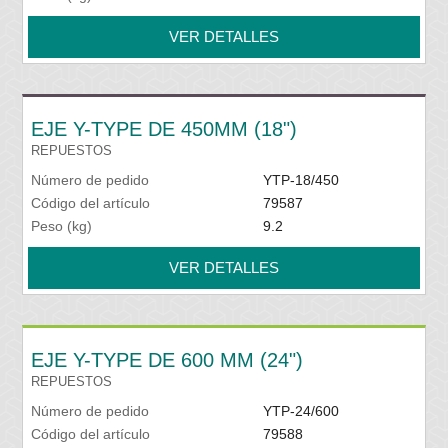
VER DETALLES
EJE Y-TYPE DE 450MM (18")
REPUESTOS
Número de pedido
YTP-18/450
Código del artículo
79587
Peso (kg)
9.2
VER DETALLES
EJE Y-TYPE DE 600 MM (24")
REPUESTOS
Número de pedido
YTP-24/600
Código del artículo
79588