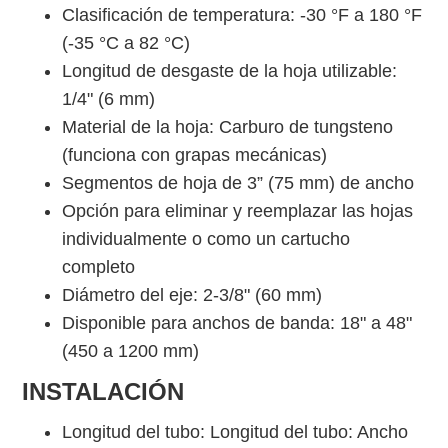
Clasificación de temperatura: -30 °F a 180 °F
(-35 °C a 82 °C)
Longitud de desgaste de la hoja utilizable:
1/4" (6 mm)
Material de la hoja: Carburo de tungsteno
(funciona con grapas mecánicas)
Segmentos de hoja de 3” (75 mm) de ancho
Opción para eliminar y reemplazar las hojas
individualmente o como un cartucho
completo
Diámetro del eje: 2-3/8" (60 mm)
Disponible para anchos de banda: 18" a 48"
(450 a 1200 mm)
INSTALACIÓN
Longitud del tubo: Longitud del tubo: Ancho