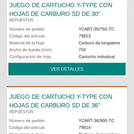
JUEGO DE CARTUCHO Y-TYPE CON
HOJAS DE CARBURO SD DE 30"
REPUESTOS
Número de pedido
YCART-30/750-TC
Código del artículo
79813
Material de la hoja
Carburo de tungsteno
Ancho de banda (mm)
750
Configuración de hoja
Cartucho individual
VER DETALLES
JUEGO DE CARTUCHO Y-TYPE CON
HOJAS DE CARBURO SD DE 36"
REPUESTOS
Número de pedido
YCART-36/900-TC
Código del artículo
79814