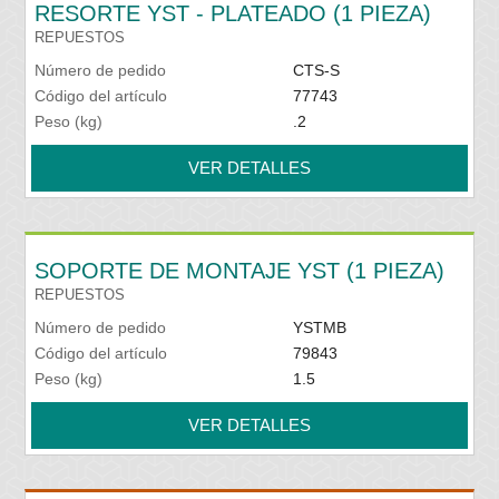
RESORTE YST - PLATEADO (1 PIEZA)
REPUESTOS
Número de pedido
CTS-S
Código del artículo
77743
Peso (kg)
.2
VER DETALLES
SOPORTE DE MONTAJE YST (1 PIEZA)
REPUESTOS
Número de pedido
YSTMB
Código del artículo
79843
Peso (kg)
1.5
VER DETALLES