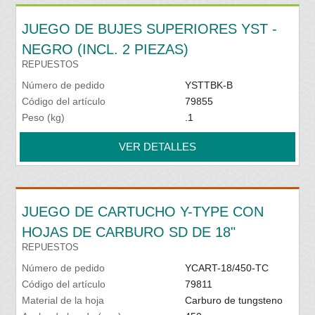
JUEGO DE BUJES SUPERIORES YST -
NEGRO (INCL. 2 PIEZAS)
REPUESTOS
Número de pedido
YSTTBK-B
Código del artículo
79855
Peso (kg)
.1
VER DETALLES
JUEGO DE CARTUCHO Y-TYPE CON
HOJAS DE CARBURO SD DE 18"
REPUESTOS
Número de pedido
YCART-18/450-TC
Código del artículo
79811
Material de la hoja
Carburo de tungsteno