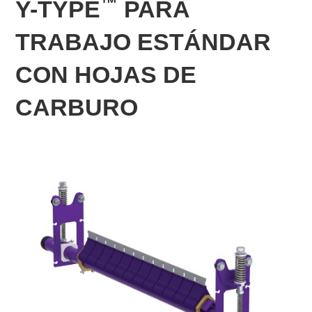
™
Y-TYPE
PARA
TRABAJO ESTÁNDAR
CON HOJAS DE
CARBURO