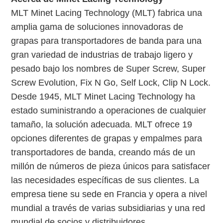
MLT Minet Lacing Technology (MLT) fabrica una
amplia gama de soluciones innovadoras de
grapas para transportadores de banda para una
gran variedad de industrias de trabajo ligero y
pesado bajo los nombres de Super Screw, Super
Screw Evolution, Fix N Go, Self Lock, Clip N Lock.
Desde 1945, MLT Minet Lacing Technology ha
estado suministrando a operaciones de cualquier
tamaño, la solución adecuada. MLT ofrece 19
opciones diferentes de grapas y empalmes para
transportadores de banda, creando más de un
millón de números de pieza únicos para satisfacer
las necesidades específicas de sus clientes. La
empresa tiene su sede en Francia y opera a nivel
mundial a través de varias subsidiarias y una red
mundial de socios y distribuidores.