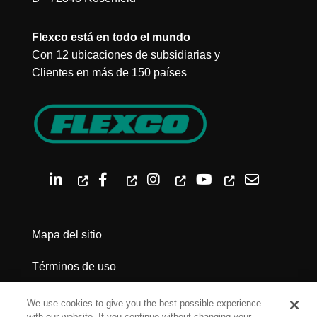
Flexco está en todo el mundo
Con 12 ubicaciones de subsidiarias y
Clientes en más de 150 países
Mapa del sitio
Términos de uso
Política de privacidad
We use cookies to give you the best possible experience
with our website. If you continue without changing your