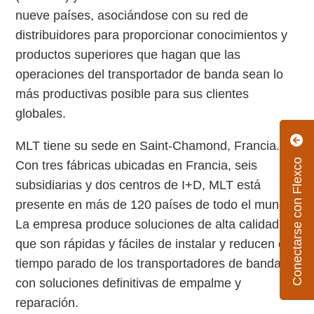
nueve países, asociándose con su red de
distribuidores para proporcionar conocimientos y
productos superiores que hagan que las
operaciones del transportador de banda sean lo
más productivas posible para sus clientes
globales.
MLT tiene su sede en Saint-Chamond, Francia.
Conectarse con Flexco
Con tres fábricas ubicadas en Francia, seis
subsidiarias y dos centros de I+D, MLT está
presente en más de 120 países de todo el mundo.
La empresa produce soluciones de alta calidad
que son rápidas y fáciles de instalar y reducen el
tiempo parado de los transportadores de banda
con soluciones definitivas de empalme y
reparación.