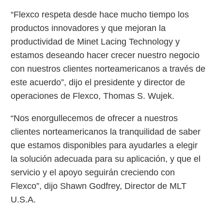
“Flexco respeta desde hace mucho tiempo los
productos innovadores y que mejoran la
productividad de Minet Lacing Technology y
estamos deseando hacer crecer nuestro negocio
con nuestros clientes norteamericanos a través de
este acuerdo”, dijo el presidente y director de
operaciones de Flexco, Thomas S. Wujek.
“Nos enorgullecemos de ofrecer a nuestros
clientes norteamericanos la tranquilidad de saber
que estamos disponibles para ayudarles a elegir
la solución adecuada para su aplicación, y que el
servicio y el apoyo seguirán creciendo con
Flexco”, dijo Shawn Godfrey, Director de MLT
U.S.A.