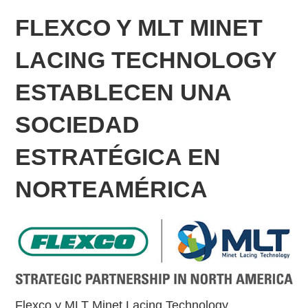
FLEXCO Y MLT MINET
LACING TECHNOLOGY
ESTABLECEN UNA
SOCIEDAD
ESTRATÉGICA EN
NORTEAMÉRICA
Flexco y MLT Minet Lacing Technology