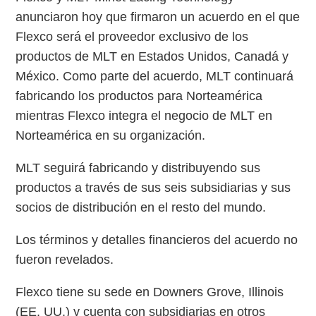
anunciaron hoy que firmaron un acuerdo en el que
Flexco será el proveedor exclusivo de los
productos de MLT en Estados Unidos, Canadá y
México. Como parte del acuerdo, MLT continuará
fabricando los productos para Norteamérica
mientras Flexco integra el negocio de MLT en
Norteamérica en su organización.
MLT seguirá fabricando y distribuyendo sus
productos a través de sus seis subsidiarias y sus
socios de distribución en el resto del mundo.
Los términos y detalles financieros del acuerdo no
fueron revelados.
Flexco tiene su sede en Downers Grove, Illinois
(EE. UU.) y cuenta con subsidiarias en otros