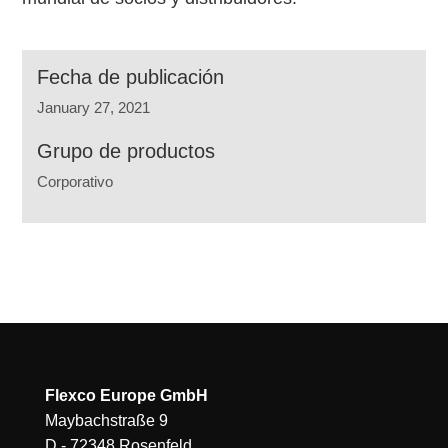
Fecha de publicación
January 27, 2021
Grupo de productos
Corporativo
Flexco Europe GmbH
Maybachstraße 9
D - 72348 Rosenfeld