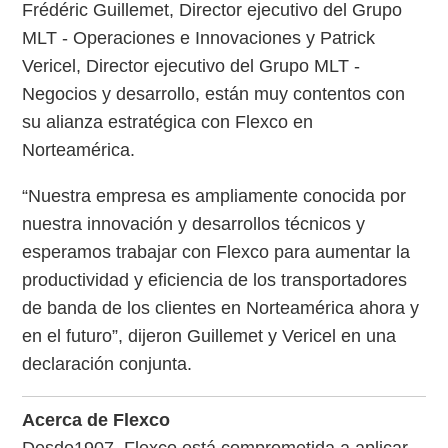
Frédéric Guillemet, Director ejecutivo del Grupo
MLT - Operaciones e Innovaciones y Patrick
Vericel, Director ejecutivo del Grupo MLT -
Negocios y desarrollo, están muy contentos con
su alianza estratégica con Flexco en
Norteamérica.
“Nuestra empresa es ampliamente conocida por
nuestra innovación y desarrollos técnicos y
esperamos trabajar con Flexco para aumentar la
productividad y eficiencia de los transportadores
de banda de los clientes en Norteamérica ahora y
en el futuro”, dijeron Guillemet y Vericel en una
declaración conjunta.
Acerca de Flexco