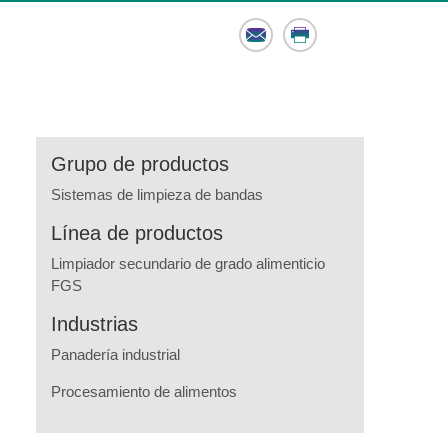
Email
Print
Grupo de productos
Sistemas de limpieza de bandas
Línea de productos
Limpiador secundario de grado alimenticio
FGS
Industrias
Panadería industrial
Procesamiento de alimentos