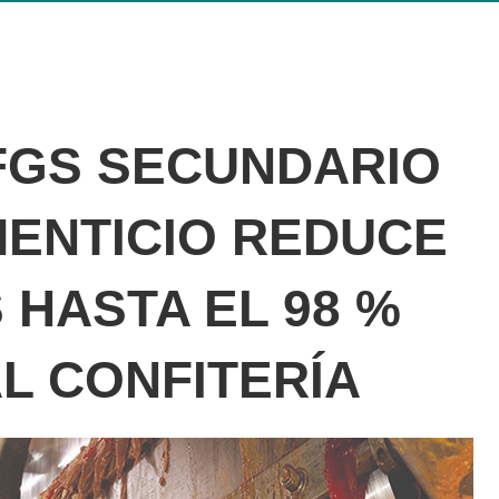
 FGS SECUNDARIO
MENTICIO REDUCE
HASTA EL 98 %
AL CONFITERÍA