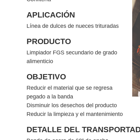
APLICACIÓN
Línea de dulces de nueces trituradas
PRODUCTO
Limpiador FGS secundario de grado
alimenticio
OBJETIVO
Reducir el material que se regresa
pegado a la banda
Disminuir los desechos del producto
Reducir la limpieza y el mantenimiento
DETALLE DEL TRANSPORTA