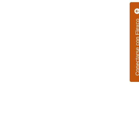
Conectarse con 