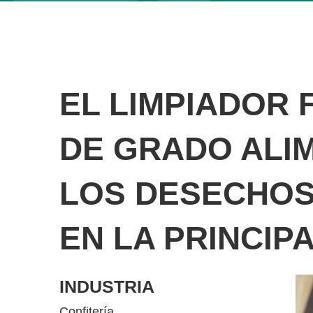
EL LIMPIADOR
DE GRADO ALI
LOS DESECHOS 
EN LA PRINCIP
INDUSTRIA
Confitería