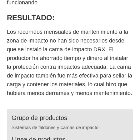
funcionando.
RESULTADO:
Los recorridos mensuales de mantenimiento a la
zona de impacto no han sido necesarios desde
que se instaló la cama de impacto DRX. El
productor ha ahorrado tiempo y dinero al instalar
la protección contra impactos adecuada. La cama
de impacto también fue más efectiva para sellar la
carga y contener los materiales, lo cual hizo que
hubiera menos derrames y menos mantenimiento.
Grupo de productos
Sistemas de faldones y camas de impacto
Línea de productos