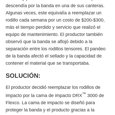
descendía por la banda en una de sus canteras.
Algunas veces, este equivalía a reemplazar un
rodillo cada semana por un costo de $200-$300,
más el tiempo perdido y servicio que realizó el
equipo de mantenimiento. El productor también
observó que la banda se aflojó debido a la
separación entre los rodillos tensores. El pandeo
de la banda afectó el sellado y la capacidad de
contener el material que se transportaba.
SOLUCIÓN:
El productor decidió reemplazar los rodillos de
™
impacto por la cama de impacto DRX
3000 de
Flexco. La cama de impacto se diseñó para
proteger la banda y el producto gracias a la