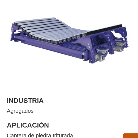
INDUSTRIA
Agregados
APLICACIÓN
Cantera de piedra triturada