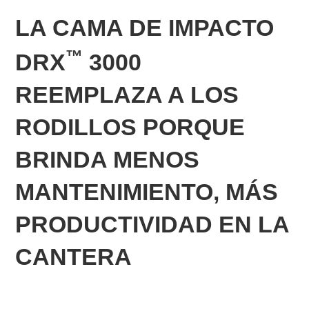
LA CAMA DE IMPACTO
™
DRX
3000
REEMPLAZA A LOS
RODILLOS PORQUE
BRINDA MENOS
MANTENIMIENTO, MÁS
PRODUCTIVIDAD EN LA
CANTERA