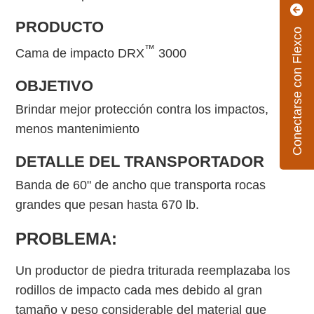
PRODUCTO
Conectarse con Flexco
™
Cama de impacto DRX
3000
OBJETIVO
Brindar mejor protección contra los impactos,
menos mantenimiento
DETALLE DEL TRANSPORTADOR
Banda de 60" de ancho que transporta rocas
grandes que pesan hasta 670 lb.
PROBLEMA:
Un productor de piedra triturada reemplazaba los
rodillos de impacto cada mes debido al gran
tamaño y peso considerable del material que