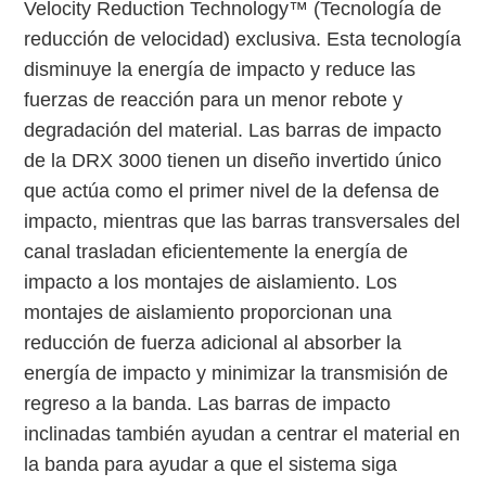
Velocity Reduction Technology™ (Tecnología de
reducción de velocidad) exclusiva. Esta tecnología
disminuye la energía de impacto y reduce las
fuerzas de reacción para un menor rebote y
degradación del material. Las barras de impacto
de la DRX 3000 tienen un diseño invertido único
que actúa como el primer nivel de la defensa de
impacto, mientras que las barras transversales del
canal trasladan eficientemente la energía de
impacto a los montajes de aislamiento. Los
montajes de aislamiento proporcionan una
reducción de fuerza adicional al absorber la
energía de impacto y minimizar la transmisión de
regreso a la banda. Las barras de impacto
inclinadas también ayudan a centrar el material en
la banda para ayudar a que el sistema siga